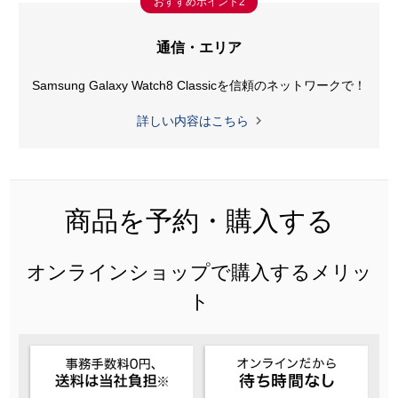
おすすめポイント2
通信・エリア
Samsung Galaxy Watch8 Classicを
信頼のネットワークで！

詳しい内容はこちら
商品を予約・購入する
オンラインショップで購入するメリッ
ト