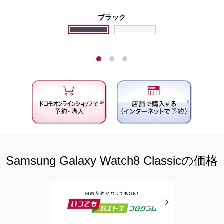
ブラック
Samsung Galaxy Watch8 Classicの価格