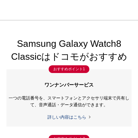
Samsung Galaxy Watch8
Classicはドコモがおすすめ
おすすめポイント1
ワンナンバーサービス
一つの電話番号を、スマートフォンとアクセサリ端末で共有し
て、
音声通話・データ通信ができます。

詳しい内容はこちら