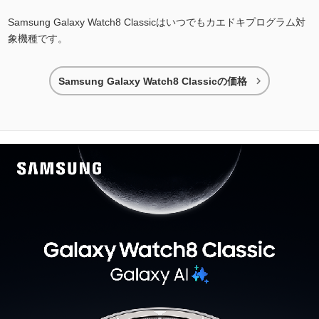
Samsung Galaxy Watch8 Classicはいつでもカエドキプログラム対
象機種です。

Samsung Galaxy Watch8 Classicの価格