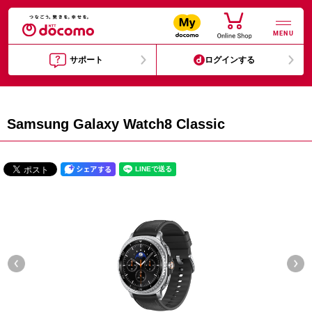
MENU
サポート
ログインする
Samsung Galaxy Watch8 Classic