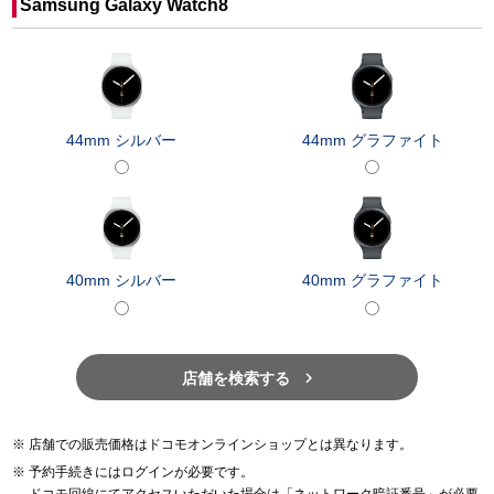
Samsung Galaxy Watch8
44mm シルバー
44mm グラファイト
40mm シルバー
40mm グラファイト

店舗を検索する
店舗での販売価格はドコモオンラインショップとは異なります。
予約手続きにはログインが必要です。
ドコモ回線にてアクセスいただいた場合は「ネットワーク暗証番号」が必要