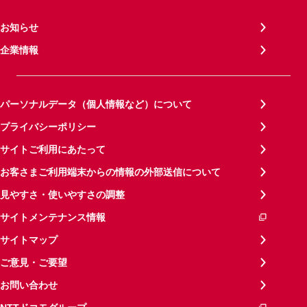
お知らせ
企業情報
パーソナルデータ（個人情報など）について
プライバシーポリシー
サイトご利用にあたって
お客さまご利用端末からの情報の外部送信について
見やすさ・使いやすさの調整
サイトメンテナンス情報
サイトマップ
ご意見・ご要望
お問い合わせ