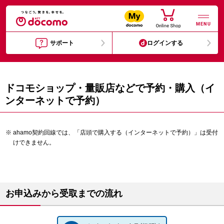
MENU
サポート
ログインする
ドコモショップ・量販店などで予約・購入（イ
ンターネットで予約）
ahamo契約回線では、「店頭で購入する（インターネットで予約）」は受付
けできません。
お申込みから受取までの流れ