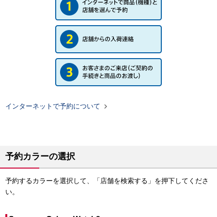

インターネットで予約について
予約カラーの選択
予約するカラーを選択して、「店舗を検索する」を押下してくださ
い。