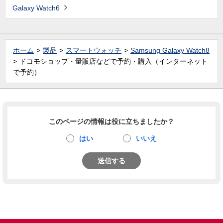
Galaxy Watch6
ホーム
製品
スマートウォッチ
Samsung Galaxy Watch8
ドコモショップ・量販店などで予約・購入（インターネット
で予約）
このページの情報は役に立ちましたか？
はい
いいえ
送信する