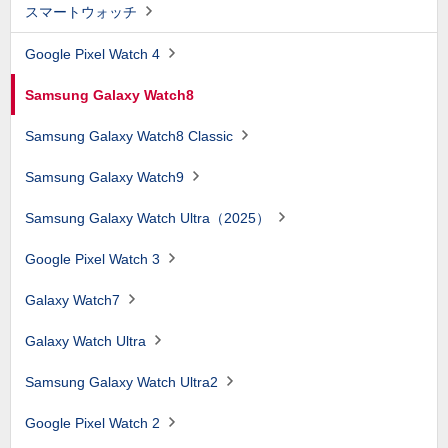
スマートウォッチ
Google Pixel Watch 4
Samsung Galaxy Watch8
Samsung Galaxy Watch8 Classic
Samsung Galaxy Watch9
Samsung Galaxy Watch Ultra（2025）
Google Pixel Watch 3
Galaxy Watch7
Galaxy Watch Ultra
Samsung Galaxy Watch Ultra2
Google Pixel Watch 2