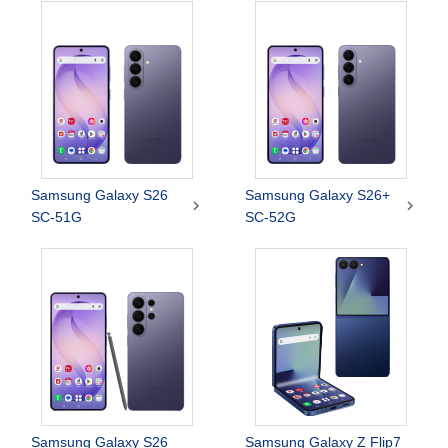
Samsung Galaxy S26
Samsung Galaxy S26+


SC-51G
SC-52G
Samsung Galaxy S26
Samsung Galaxy Z Flip7