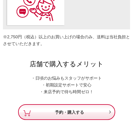
※2,750円（税込）以上のお買い上げの場合のみ、送料は当社負担と
させていただきます。
店舗で購入するメリット
・日頃のお悩みもスタッフがサポート
・初期設定サポートで安心
・来店予約で待ち時間ゼロ！

予約・購入する