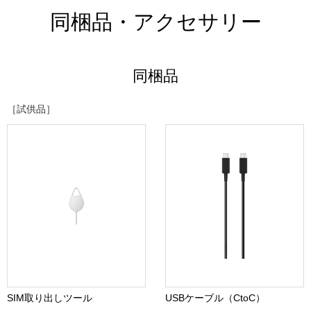
同梱品・アクセサリー
同梱品
［試供品］
SIM取り出しツール
USBケーブル（CtoC）