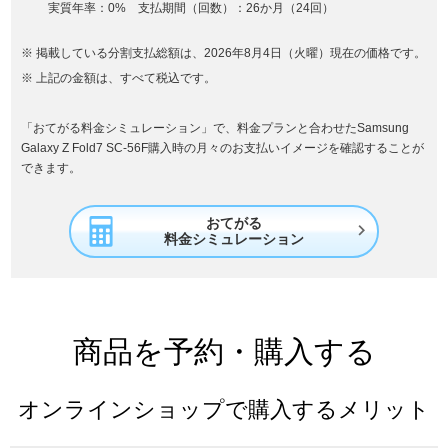
実質年率：0% 支払期間（回数）：26か月（24回）
掲載している分割支払総額は、2026年8月4日（火曜）現在の価格です。
上記の金額は、すべて税込です。
「おてがる料金シミュレーション」で、料金プランと合わせたSamsung
Galaxy Z Fold7 SC-56F購入時の月々のお支払いイメージを確認することが
できます。
おてがる

料金シミュレーション
商品を予約・購入する
オンラインショップで購入するメリット