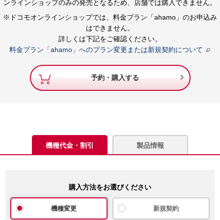
ンラインショップのみの発売となるため、店舗では購入できません。
※ドコモオンラインショップでは、料金プラン「ahamo」のお申込み
はできません。
詳しくは下記をご確認ください。
料金プラン「ahamo」へのプラン変更または新規契約について

予約・購入する
機種代金・割引
製品情報
購入方法をお選びください
機種変更
新規契約