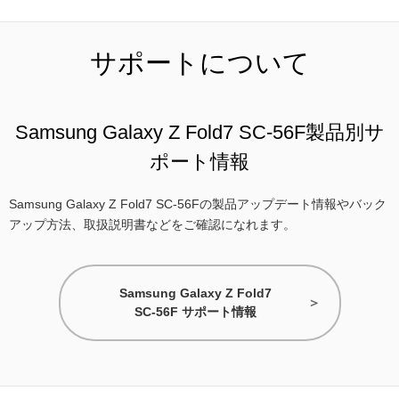
サポートについて
Samsung Galaxy Z Fold7 SC-56F製品別サ
ポート情報
Samsung Galaxy Z Fold7 SC-56Fの製品アップデート情報やバック
アップ方法、取扱説明書などをご確認になれます。
Samsung Galaxy Z Fold7
SC-56F サポート情報