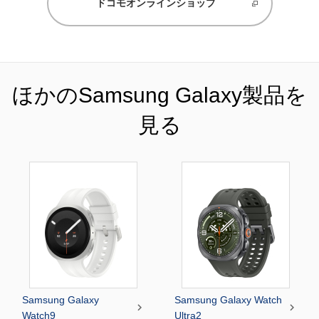
ドコモオンラインショップ
ほかのSamsung Galaxy製品を
見る
Samsung Galaxy
Samsung Galaxy Watch


Watch9
Ultra2