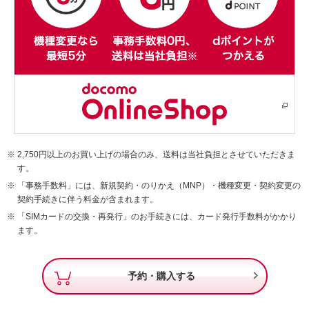
2,750円以上のお買い上げの場合のみ、送料は当社負担とさせていただきま
す。
「事務手数料」には、新規契約・のりかえ（MNP）・機種変更・契約変更の
契約手続きに伴う料金が含まれます。
「SIMカードの交換・再発行」のお手続きには、カード発行手数料がかかり
ます。

予約・購入する