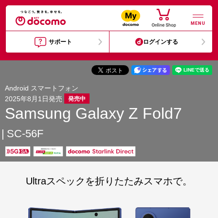
MENU
サポート
ログインする
Android スマートフォン
2025年8月1日発売
発売中
Samsung Galaxy Z Fold7
SC-56F
Ultraスペックを折りたたみスマホで。