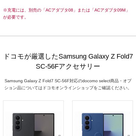
※充電には、別売の「ACアダプタ08」または「ACアダプタ09M」
が必要です。
ドコモが厳選したSamsung Galaxy Z Fold7
SC-56Fアクセサリー
Samsung Galaxy Z Fold7 SC-56F対応のdocomo select商品・オプ
ション品についてはドコモオンラインショップをご確認ください。