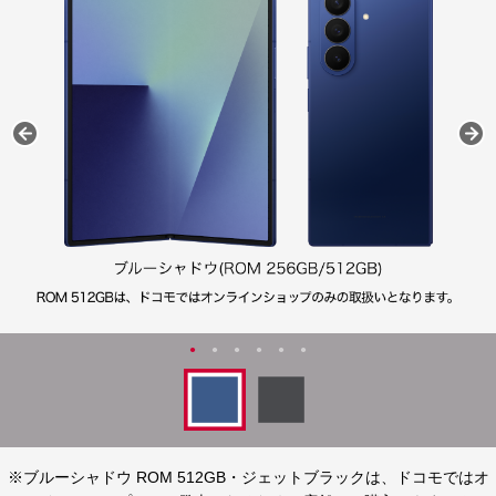
※ブルーシャドウ ROM 512GB・ジェットブラックは、ドコモではオ