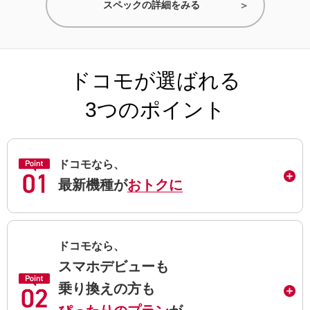
スペックの詳細をみる
ドコモが選ばれる
3つのポイント
ドコモなら、
最新機種が
おトクに
ドコモなら、
スマホデビューも
乗り換えの方も