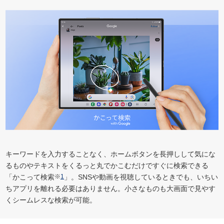
キーワードを入力することなく、ホームボタンを長押しして気にな
るものやテキストをくるっと丸でかこむだけですぐに検索できる
「かこって検索
※
1
」。SNSや動画を視聴しているときでも、いちい
ちアプリを離れる必要はありません。小さなものも大画面で見やす
くシームレスな検索が可能。