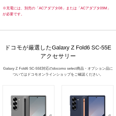
※充電には、別売の「ACアダプタ08」または「ACアダプタ09M」
が必要です。
ドコモが厳選したGalaxy Z Fold6 SC-55E
アクセサリー
Galaxy Z Fold6 SC-55E対応のdocomo select商品・オプション品に
ついてはドコモオンラインショップをご確認ください。