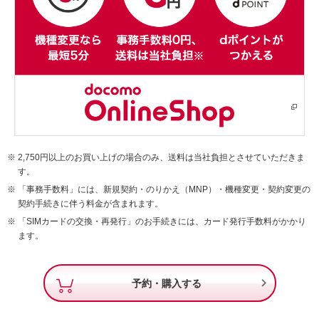
2,750円以上のお買い上げの場合のみ、送料は当社負担とさせていただきま
す。
「事務手数料」には、新規契約・のりかえ（MNP）・機種変更・契約変更の
契約手続きに伴う料金が含まれます。
「SIMカードの交換・再発行」のお手続きには、カード発行手数料がかかり
ます。

予約・購入する