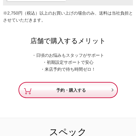
※2,750円（税込）以上のお買い上げの場合のみ、送料は当社負担と
させていただきます。
店舗で購入するメリット
・日頃のお悩みもスタッフがサポート
・初期設定サポートで安心
・来店予約で待ち時間ゼロ！

予約・購入する
スペック