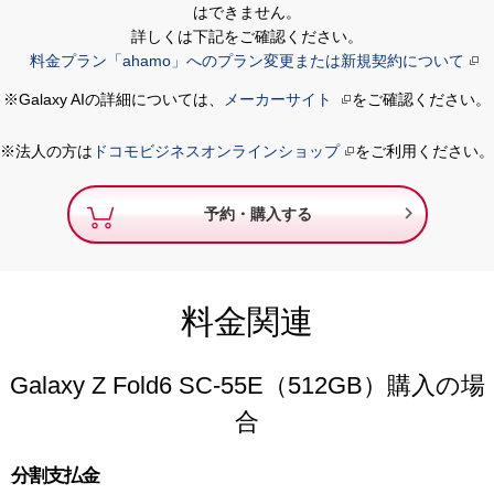
はできません。
詳しくは下記をご確認ください。
料金プラン「ahamo」へのプラン変更または新規契約について
※Galaxy AIの詳細については、
メーカーサイト
をご確認ください。
※法人の方は
ドコモビジネスオンラインショップ
をご利用ください。

予約・購入する
料金関連
Galaxy Z Fold6 SC-55E（512GB）購入の場
合
分割支払金