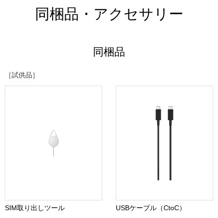
同梱品・アクセサリー
同梱品
［試供品］
SIM取り出しツール
USBケーブル（CtoC）