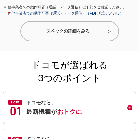
他事業者での動作可否（通話・データ通信）は下記をご確認ください。
他事業者での動作可否（通話・データ通信）（PDF形式：547KB）
スペックの詳細をみる
ドコモが選ばれる
3つのポイント
ドコモなら、
最新機種が
おトクに