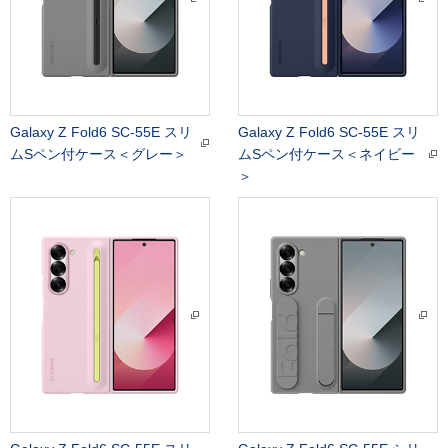
Galaxy Z Fold6 SC-55E スリ
Galaxy Z Fold6 SC-55E スリ
ムSペン付ケース＜グレー＞
ムSペン付ケース＜ネイビー
＞