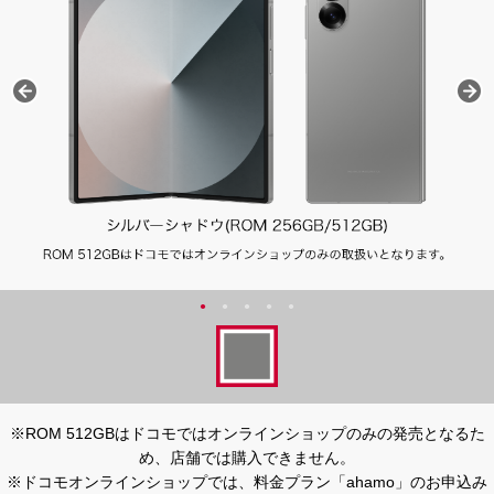
※ROM 512GBはドコモではオンラインショップのみの発売となるた
め、店舗では購入できません。
※ドコモオンラインショップでは、料金プラン「ahamo」のお申込み