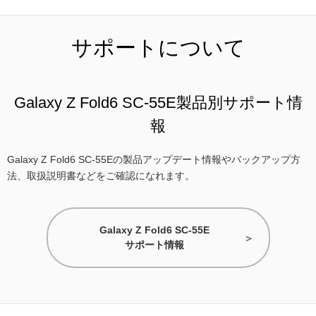
サポートについて
Galaxy Z Fold6 SC-55E製品別サポート情
報
Galaxy Z Fold6 SC-55Eの製品アップデート情報やバックアップ方
法、取扱説明書などをご確認になれます。
Galaxy Z Fold6 SC-55E
サポート情報