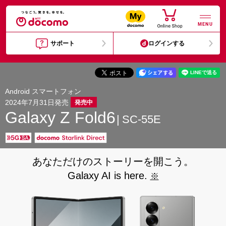
MENU
サポート
ログインする
Android スマートフォン
2024年7月31日発売
発売中
Galaxy Z Fold6
SC-55E
あなただけのストーリーを開こう。
Galaxy AI is here.
※