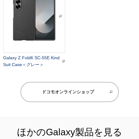
Galaxy Z Fold6 SC-55E Kind
Suit Case＜グレー＞
ドコモオンラインショップ
ほかのGalaxy製品を見る