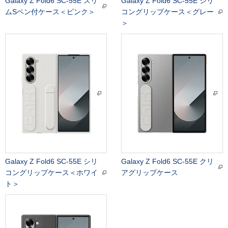
Galaxy Z Fold6 SC-55E スリ
Galaxy Z Fold6 SC-55E シリ
ムSペン付ケース＜ピンク＞
コングリップケース＜グレー
＞
Galaxy Z Fold6 SC-55E シリ
Galaxy Z Fold6 SC-55E クリ
コングリップケース＜ホワイ
アグリップケース
ト＞