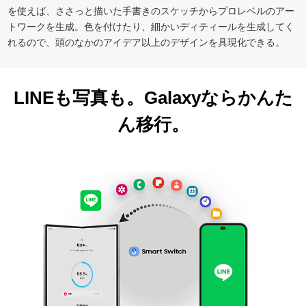
を使えば、ささっと描いた手書きのスケッチからプロレベルのアー
トワークを生成。色を付けたり、細かいディティールを生成してく
れるので、頭のなかのアイデア以上のデザインを具現化できる。
LINEも写真も。
Galaxyならかんた
ん移行。