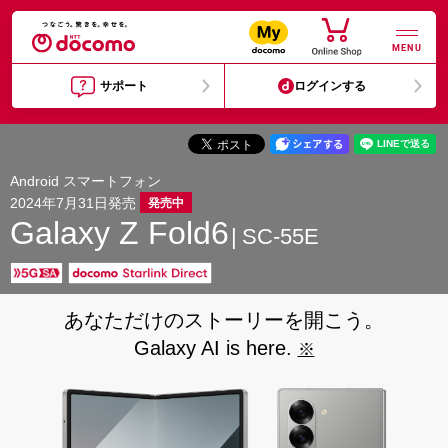
MENU
サポート
ログインする
Android スマートフォン
2024年7月31日発売
発売中
Galaxy Z Fold6
SC-55E
あなただけのストーリーを開こう。
Galaxy AI is here.
※