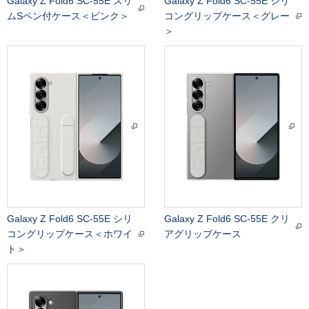
Galaxy Z Fold6 SC-55E スリ
Galaxy Z Fold6 SC-55E シリ
ムSペン付ケース＜ピンク＞
コングリップケース＜グレー
＞
Galaxy Z Fold6 SC-55E シリ
Galaxy Z Fold6 SC-55E クリ
コングリップケース＜ホワイ
アグリップケース
ト＞