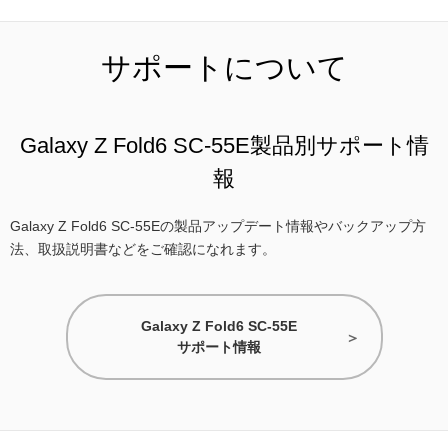
サポートについて
Galaxy Z Fold6 SC-55E製品別サポート情
報
Galaxy Z Fold6 SC-55Eの製品アップデート情報やバックアップ方
法、取扱説明書などをご確認になれます。
Galaxy Z Fold6 SC-55E
サポート情報