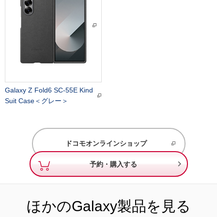
Galaxy Z Fold6 SC-55E Kind
Suit Case＜グレー＞
ドコモオンラインショップ

予約・購入する
ほかのGalaxy製品を見る