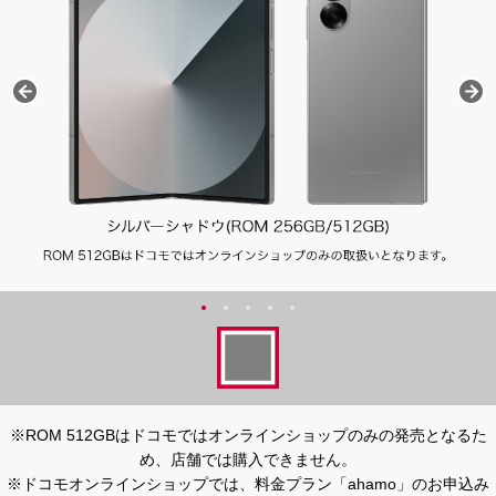
※ROM 512GBはドコモではオンラインショップのみの発売となるた
め、店舗では購入できません。
※ドコモオンラインショップでは、料金プラン「ahamo」のお申込み