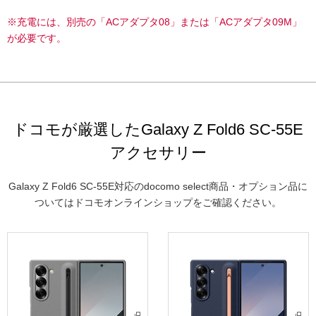
※充電には、別売の「ACアダプタ08」または「ACアダプタ09M」
が必要です。
ドコモが厳選したGalaxy Z Fold6 SC-55E
アクセサリー
Galaxy Z Fold6 SC-55E対応のdocomo select商品・オプション品に
ついてはドコモオンラインショップをご確認ください。