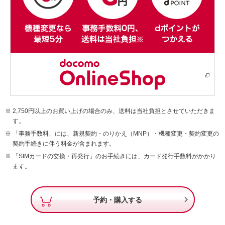
2,750円以上のお買い上げの場合のみ、送料は当社負担とさせていただきま
す。
「事務手数料」には、新規契約・のりかえ（MNP）・機種変更・契約変更の
契約手続きに伴う料金が含まれます。
「SIMカードの交換・再発行」のお手続きには、カード発行手数料がかかり
ます。

予約・購入する