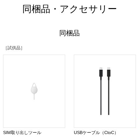
同梱品・アクセサリー
同梱品
［試供品］
SIM取り出しツール
USBケーブル（CtoC）