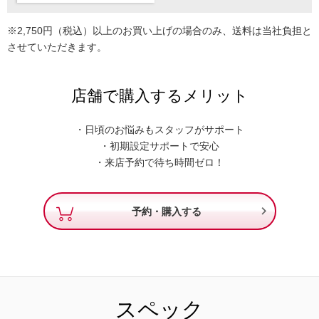
※2,750円（税込）以上のお買い上げの場合のみ、送料は当社負担と
させていただきます。
店舗で購入するメリット
・日頃のお悩みもスタッフがサポート
・初期設定サポートで安心
・来店予約で待ち時間ゼロ！

予約・購入する
スペック