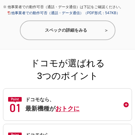
他事業者での動作可否（通話・データ通信）は下記をご確認ください。
他事業者での動作可否（通話・データ通信）（PDF形式：547KB）
スペックの詳細をみる
ドコモが選ばれる
3つのポイント
ドコモなら、
最新機種が
おトクに