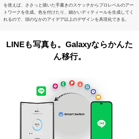
を使えば、ささっと描いた手書きのスケッチからプロレベルのアー
トワークを生成。色を付けたり、細かいディティールを生成してく
れるので、頭のなかのアイデア以上のデザインを具現化できる。
LINEも写真も。
Galaxyならかんた
ん移行。