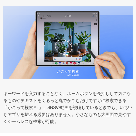
キーワードを入力することなく、ホームボタンを長押しして気にな
るものやテキストをくるっと丸でかこむだけですぐに検索できる
「かこって検索
※
1
」。SNSや動画を視聴しているときでも、いちい
ちアプリを離れる必要はありません。小さなものも大画面で見やす
くシームレスな検索が可能。