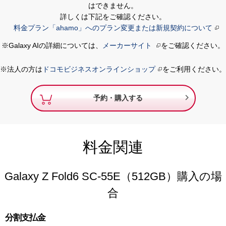
はできません。
詳しくは下記をご確認ください。
料金プラン「ahamo」へのプラン変更または新規契約について
※Galaxy AIの詳細については、
メーカーサイト
をご確認ください。
※法人の方は
ドコモビジネスオンラインショップ
をご利用ください。

予約・購入する
料金関連
Galaxy Z Fold6 SC-55E（512GB）購入の場
合
分割支払金