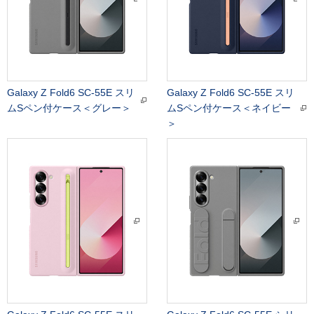
Galaxy Z Fold6 SC-55E スリ
Galaxy Z Fold6 SC-55E スリ
ムSペン付ケース＜グレー＞
ムSペン付ケース＜ネイビー
＞