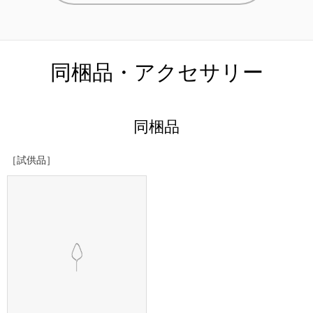
同梱品・アクセサリー
同梱品
［試供品］