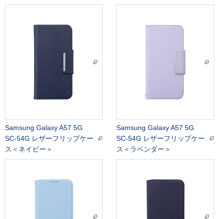
Samsung Galaxy A57 5G
Samsung Galaxy A57 5G
SC-54G レザーフリップケー
SC-54G レザーフリップケー
ス＜ネイビー＞
ス＜ラベンダー＞