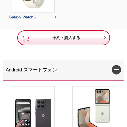

Galaxy Watch6

予約・購入する
Android スマートフォン