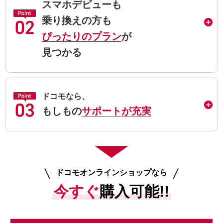
スマホデビューも
乗り換えの方も
ぴったりのプラン
が
見つかる
ドコモなら、
もしもの
サポートが充実
ドコモオンラインショップなら
今すぐ
購入可能!!