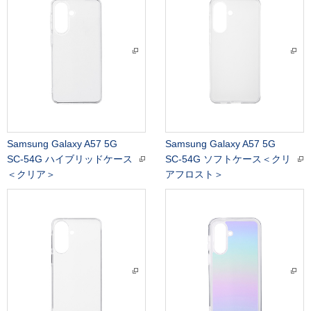
Samsung Galaxy A57 5G
Samsung Galaxy A57 5G
SC-54G ハイブリッドケース
SC-54G ソフトケース＜クリ
＜クリア＞
アフロスト＞