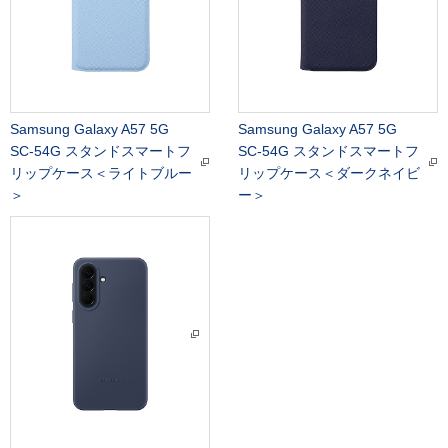
Samsung Galaxy A57 5G
Samsung Galaxy A57 5G
SC-54G スタンドスマートフ
SC-54G スタンドスマートフ
リップケース＜ライトブルー
リップケース＜ダークネイビ
＞
ー＞