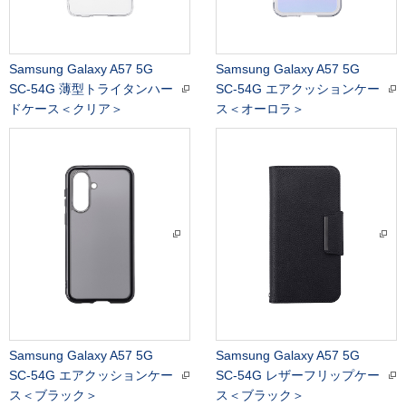
Samsung Galaxy A57 5G
Samsung Galaxy A57 5G
SC-54G 薄型トライタンハー
SC-54G エアクッションケー
ドケース＜クリア＞
ス＜オーロラ＞
Samsung Galaxy A57 5G
Samsung Galaxy A57 5G
SC-54G エアクッションケー
SC-54G レザーフリップケー
ス＜ブラック＞
ス＜ブラック＞