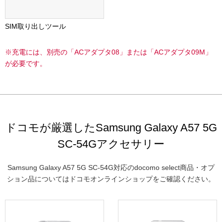
SIM取り出しツール
※充電には、別売の「ACアダプタ08」または「ACアダプタ09M」
が必要です。
ドコモが厳選したSamsung Galaxy A57 5G
SC-54Gアクセサリー
Samsung Galaxy A57 5G SC-54G対応のdocomo select商品・オプ
ション品についてはドコモオンラインショップをご確認ください。