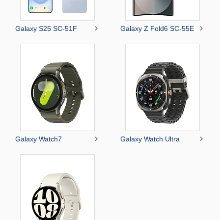


Galaxy S25 SC-51F
Galaxy Z Fold6 SC-55E


Galaxy Watch7
Galaxy Watch Ultra