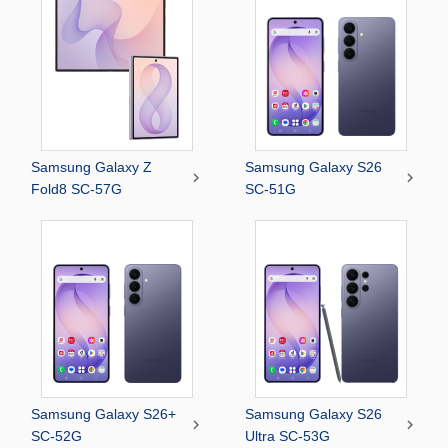
Samsung Galaxy Z
Samsung Galaxy S26


Fold8 SC-57G
SC-51G
Samsung Galaxy S26+
Samsung Galaxy S26


SC-52G
Ultra SC-53G