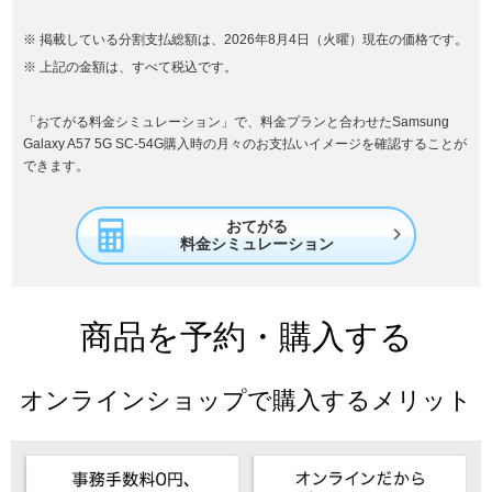
掲載している分割支払総額は、2026年8月4日（火曜）現在の価格です。
上記の金額は、すべて税込です。
「おてがる料金シミュレーション」で、料金プランと合わせたSamsung
Galaxy A57 5G SC-54G購入時の月々のお支払いイメージを確認することが
できます。
おてがる

料金シミュレーション
商品を予約・購入する
オンラインショップで購入するメリット