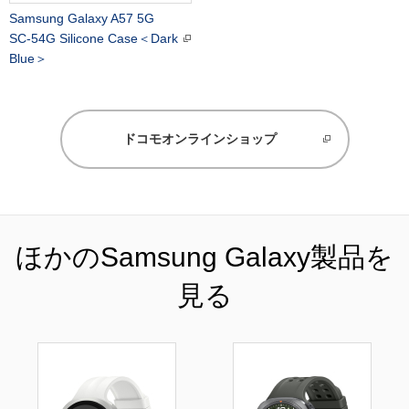
Samsung Galaxy A57 5G
SC-54G Silicone Case＜Dark
Blue＞
ドコモオンラインショップ
ほかのSamsung Galaxy製品を
見る