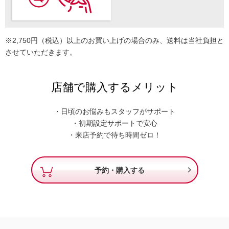
※2,750円（税込）以上のお買い上げの場合のみ、送料は当社負担と
させていただきます。
店舗で購入するメリット
・日頃のお悩みもスタッフがサポート
・初期設定サポートで安心
・来店予約で待ち時間ゼロ！

予約・購入する