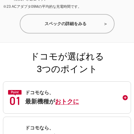
ACアダプタ09Mの平均的な充電時間です。
スペックの詳細をみる
ドコモが選ばれる
3つのポイント
ドコモなら、
最新機種が
おトクに
ドコモなら、