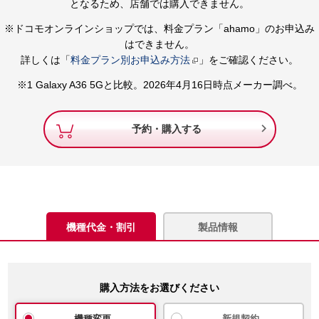
となるため、店舗では購入できません。
※ドコモオンラインショップでは、料金プラン「ahamo」のお申込み
はできません。
詳しくは「
料金プラン別お申込み方法
」をご確認ください。
※1 Galaxy A36 5Gと比較。2026年4月16日時点メーカー調べ。

予約・購入する
機種代金・割引
製品情報
購入方法をお選びください
機種変更
新規契約