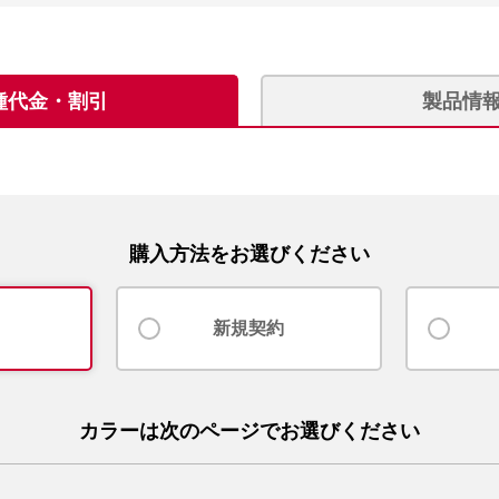
種代金・割引
製品情
購入方法をお選びください
新規契約
カラーは次のページでお選びください