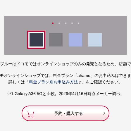
ブルーはドコモではオンラインショップのみの発売となるため、店舗で
モオンラインショップでは、料金プラン「ahamo」のお申込みはでき
詳しくは「
料金プラン別お申込み方法
」をご確認ください。
※1 Galaxy A36 5Gと比較。2026年4月16日時点メーカー調べ。

予約・購入する