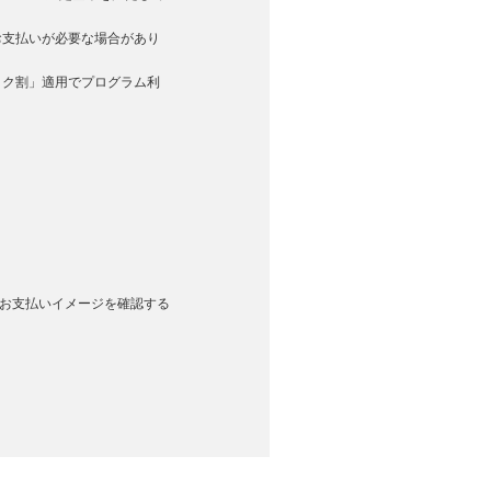
お支払いが必要な場合があり
トク割」適用でプログラム利
月々のお支払いイメージを確認する