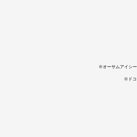
※オーサムアイシー
※ドコ