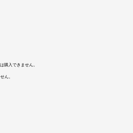
は購入できません。
ません。