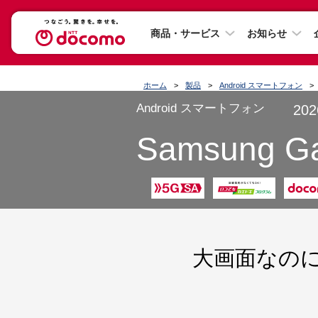
商品・サービス
お知らせ
ホーム
製品
Android スマートフォン
Android スマートフォン
20
Samsung Ga
大画面なの