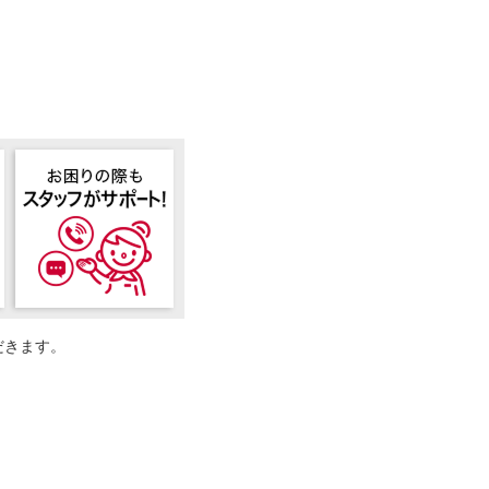
だきます。