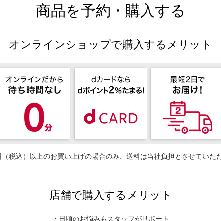
商品を予約・購入する
オンラインショップで購入するメリット
50円（税込）以上のお買い上げの場合のみ、送料は当社負担とさせていた
店舗で購入するメリット
・日頃のお悩みもスタッフがサポート