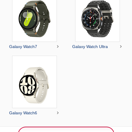


Galaxy Watch7
Galaxy Watch Ultra

Galaxy Watch6