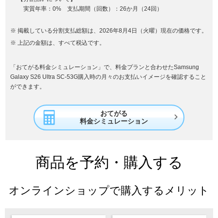
実質年率：0% 支払期間（回数）：26か月（24回）
掲載している分割支払総額は、2026年8月4日（火曜）現在の価格です。
上記の金額は、すべて税込です。
「おてがる料金シミュレーション」で、料金プランと合わせたSamsung
Galaxy S26 Ultra SC-53G購入時の月々のお支払いイメージを確認すること
ができます。
おてがる

料金シミュレーション
商品を予約・購入する
オンラインショップで購入するメリット