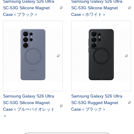
Samsung Galaxy S26 Ultra
Samsung Galaxy S26 Ultra
SC-53G Silicone Magnet
SC-53G Silicone Magnet
Case＜ブラック＞
Case＜ホワイト＞
Samsung Galaxy S26 Ultra
Samsung Galaxy S26 Ultra
SC-53G Silicone Magnet
SC-53G Rugged Magnet
Case＜ブルーバイオレット
Case＜ブラック＞
＞