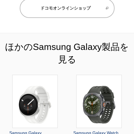
ドコモオンラインショップ
ほかのSamsung Galaxy製品を
見る
Samsung Galaxy
Samsung Galaxy Watch