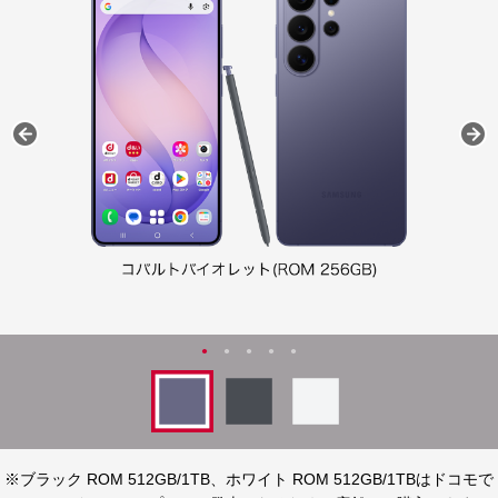
※ブラック ROM 512GB/1TB、ホワイト ROM 512GB/1TBはドコモで