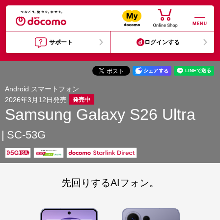
MENU
サポート
ログインする
Android スマートフォン
2026年3月12日発売
発売中
Samsung Galaxy S26 Ultra
SC-53G
先回りするAIフォン。