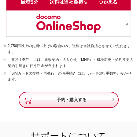
2,750円以上のお買い上げの場合のみ、送料は当社負担とさせていただきま
す。
「事務手数料」には、新規契約・のりかえ（MNP）・機種変更・契約変更の
契約手続きに伴う料金が含まれます。
「SIMカードの交換・再発行」のお手続きには、カード発行手数料がかかり
ます。

予約・購入する
サポートについて