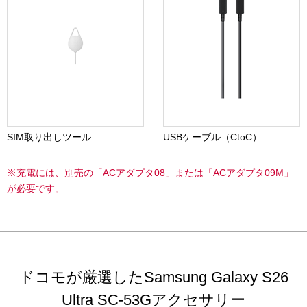
SIM取り出しツール
USBケーブル（CtoC）
※充電には、別売の「ACアダプタ08」または「ACアダプタ09M」
が必要です。
ドコモが厳選したSamsung Galaxy S26
Ultra SC-53Gアクセサリー