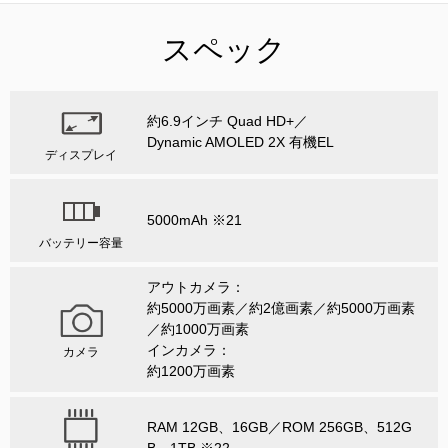
スペック
約6.9インチ Quad HD+／
Dynamic AMOLED 2X 有機EL
ディスプレイ
5000mAh ※21
バッテリー容量
アウトカメラ：
約5000万画素／約2億画素／約5000万画素
／約1000万画素
インカメラ：
カメラ
約1200万画素
RAM 12GB、16GB／ROM 256GB、512G