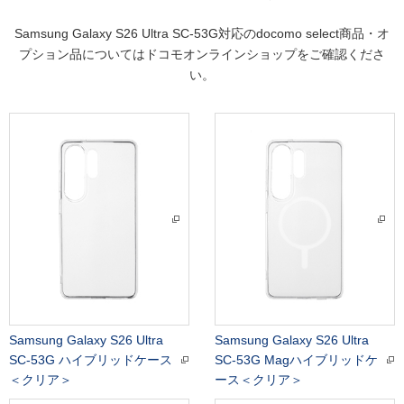
Samsung Galaxy S26 Ultra SC-53G対応のdocomo select商品・オ
プション品についてはドコモオンラインショップをご確認くださ
い。
Samsung Galaxy S26 Ultra
Samsung Galaxy S26 Ultra
SC-53G ハイブリッドケース
SC-53G Magハイブリッドケ
＜クリア＞
ース＜クリア＞