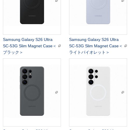
Samsung Galaxy S26 Ultra
Samsung Galaxy S26 Ultra
SC-53G Slim Magnet Case＜
SC-53G Slim Magnet Case＜
ブラック＞
ライトバイオレット＞