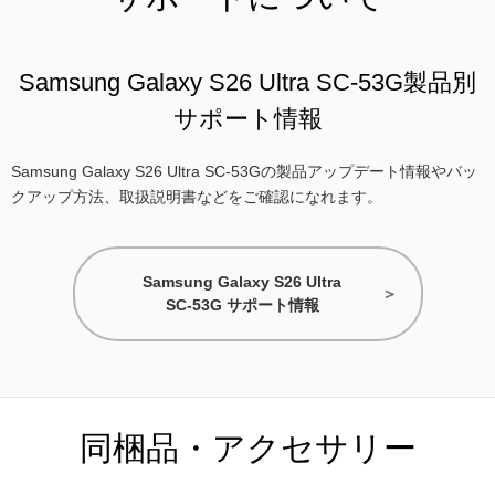
Samsung Galaxy S26 Ultra SC-53G製品別
サポート情報
Samsung Galaxy S26 Ultra SC-53Gの製品アップデート情報やバッ
クアップ方法、取扱説明書などをご確認になれます。
Samsung Galaxy S26 Ultra
SC-53G サポート情報
同梱品・アクセサリー