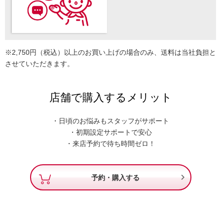
※2,750円（税込）以上のお買い上げの場合のみ、送料は当社負担と
させていただきます。
店舗で購入するメリット
・日頃のお悩みもスタッフがサポート
・初期設定サポートで安心
・来店予約で待ち時間ゼロ！

予約・購入する