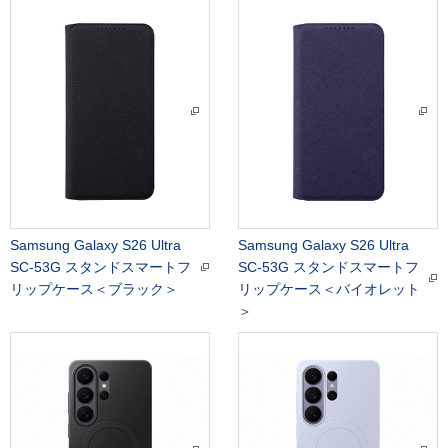
Samsung Galaxy S26 Ultra
Samsung Galaxy S26 Ultra
SC-53G スタンドスマートフ
SC-53G スタンドスマートフ
リップケース＜ブラック＞
リップケース＜バイオレット
＞