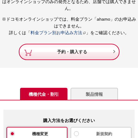
はオンラインショップのみの発売となるため、店舗では購入できませ
ん。
※ドコモオンラインショップでは、料金プラン「ahamo」のお申込み
はできません。
詳しくは「
料金プラン別お申込み方法
」をご確認ください。

予約・購入する
機種代金・割引
製品情報
購入方法をお選びください
機種変更
新規契約