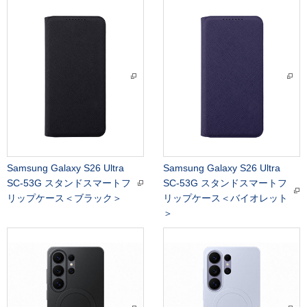
Samsung Galaxy S26 Ultra
Samsung Galaxy S26 Ultra
SC-53G スタンドスマートフ
SC-53G スタンドスマートフ
リップケース＜ブラック＞
リップケース＜バイオレット
＞