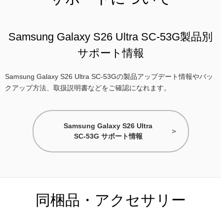
Samsung Galaxy S26 Ultra SC-53G製品別
サポート情報
Samsung Galaxy S26 Ultra SC-53Gの製品アップデート情報やバッ
クアップ方法、取扱説明書などをご確認になれます。
Samsung Galaxy S26 Ultra
SC-53G サポート情報
同梱品・アクセサリー