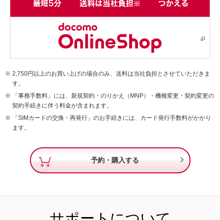
2,750円以上のお買い上げの場合のみ、送料は当社負担とさせていただきま
す。
「事務手数料」には、新規契約・のりかえ（MNP）・機種変更・契約変更の
契約手続きに伴う料金が含まれます。
「SIMカードの交換・再発行」のお手続きには、カード発行手数料がかかり
ます。

予約・購入する
サポートについて