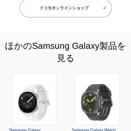
ドコモオンラインショップ
ほかのSamsung Galaxy製品を
見る
Samsung Galaxy
Samsung Galaxy Watch