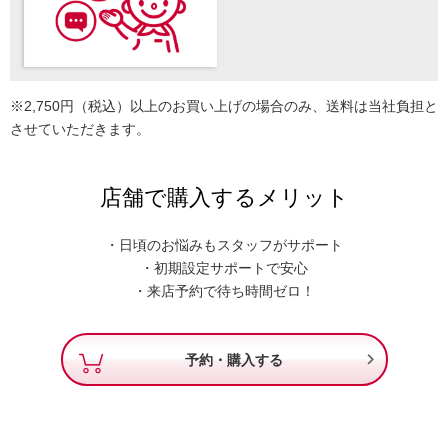
※2,750円（税込）以上のお買い上げの場合のみ、送料は当社負担と
させていただきます。
店舗で購入するメリット
・日頃のお悩みもスタッフがサポート
・初期設定サポートで安心
・来店予約で待ち時間ゼロ！

予約・購入する