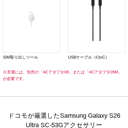
SIM取り出しツール
USBケーブル（CtoC）
※充電には、別売の「ACアダプタ08」または「ACアダプタ09M」
が必要です。
ドコモが厳選したSamsung Galaxy S26
Ultra SC-53Gアクセサリー