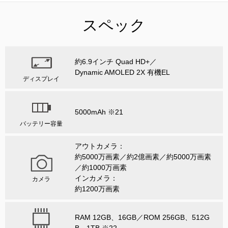
スペック
約6.9インチ Quad HD+／
Dynamic AMOLED 2X 有機EL
ディスプレイ
5000mAh ※21
バッテリー容量
アウトカメラ：
約5000万画素／約2億画素／約5000万画素
／約1000万画素
インカメラ：
カメラ
約1200万画素
RAM 12GB、16GB／ROM 256GB、512G