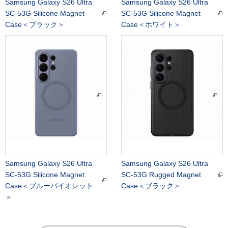
Samsung Galaxy S26 Ultra
Samsung Galaxy S26 Ultra
SC-53G Silicone Magnet
SC-53G Silicone Magnet
Case＜ブラック＞
Case＜ホワイト＞
Samsung Galaxy S26 Ultra
Samsung Galaxy S26 Ultra
SC-53G Silicone Magnet
SC-53G Rugged Magnet
Case＜ブルーバイオレット
Case＜ブラック＞
＞