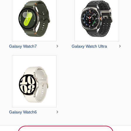


Galaxy Watch7
Galaxy Watch Ultra

Galaxy Watch6