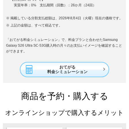
実質年率：0% 支払期間（回数）：26か月（24回）
掲載している分割支払総額は、2026年8月4日（火曜）現在の価格です。
上記の金額は、すべて税込です。
「おてがる料金シミュレーション」で、料金プランと合わせたSamsung
Galaxy S26 Ultra SC-53G購入時の月々のお支払いイメージを確認すること
ができます。
おてがる

料金シミュレーション
商品を予約・購入する
オンラインショップで購入するメリット