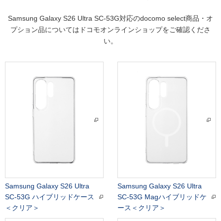
Samsung Galaxy S26 Ultra SC-53G対応のdocomo select商品・オ
プション品についてはドコモオンラインショップをご確認くださ
い。
Samsung Galaxy S26 Ultra
Samsung Galaxy S26 Ultra
SC-53G ハイブリッドケース
SC-53G Magハイブリッドケ
＜クリア＞
ース＜クリア＞