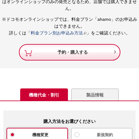
はオンラインショップのみの発売となるため、店舗では購入できませ
ん。
※ドコモオンラインショップでは、料金プラン「ahamo」のお申込み
はできません。
詳しくは「
料金プラン別お申込み方法
」をご確認ください。

予約・購入する
機種代金・割引
製品情報
購入方法をお選びください
機種変更
新規契約