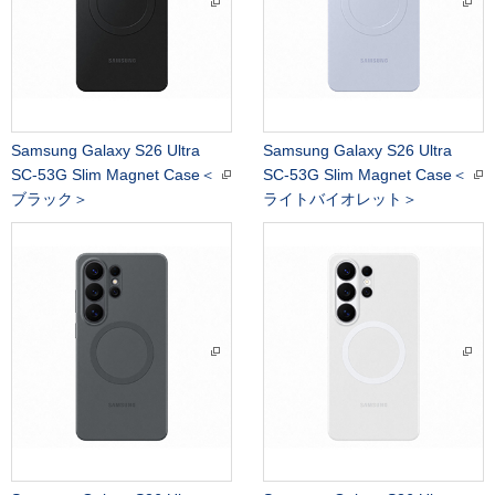
Samsung Galaxy S26 Ultra
Samsung Galaxy S26 Ultra
SC-53G Slim Magnet Case＜
SC-53G Slim Magnet Case＜
ブラック＞
ライトバイオレット＞