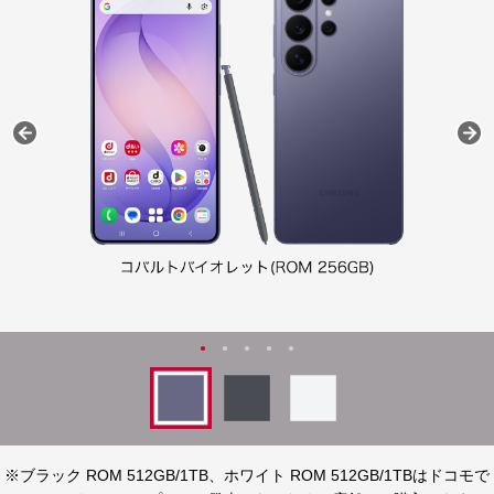
※ブラック ROM 512GB/1TB、ホワイト ROM 512GB/1TBはドコモで