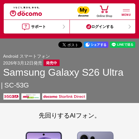
MENU
サポート
ログインする
Android スマートフォン
2026年3月12日発売
発売中
Samsung Galaxy S26 Ultra
SC-53G
先回りするAIフォン。