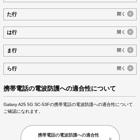
開く
た行
開く
は行
開く
ま行
開く
ら行
携帯電話の電波防護への適合性について
Galaxy A25 5G SC-53Fの携帯電話の電波防護への適合性について
ご確認になれます。
携帯電話の電波防護への適合性