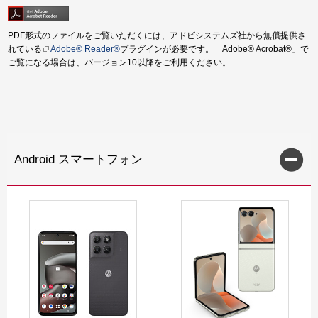
PDF形式のファイルをご覧いただくには、アドビシステムズ社から無償提供さ
れている
Adobe® Reader®
プラグインが必要です。「Adobe® Acrobat®」で
ご覧になる場合は、バージョン10以降をご利用ください。
Android スマートフォン