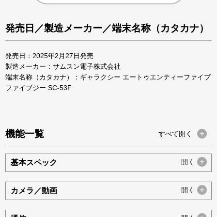
発売日／製造メーカー／端末名称（カタカナ）
発売日：2025年2月27日発売
製造メーカー：サムスン電子株式会社
端末名称（カタカナ）：ギャラクシー エートゥエンティーファイブ
ファイブジー SC-53F
機能一覧
すべて
開く
開く
基本スペック
開く
カメラ／動画