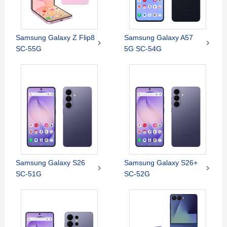
Samsung Galaxy Z Flip8
Samsung Galaxy A57


SC-55G
5G SC-54G
Samsung Galaxy S26
Samsung Galaxy S26+


SC-51G
SC-52G