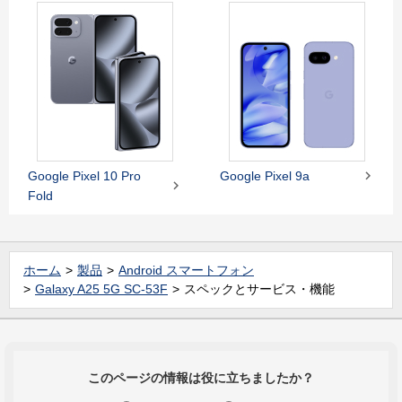

Google Pixel 10 Pro
Google Pixel 9a

Fold
ホーム
製品
Android スマートフォン
Galaxy A25 5G SC-53F
スペックとサービス・機能
このページの情報は役に立ちましたか？