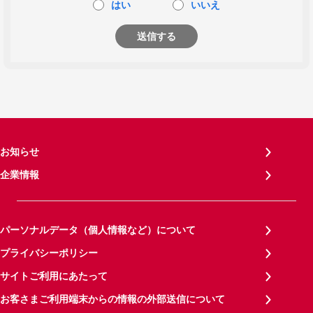
はい
いいえ
送信する
お知らせ
企業情報
パーソナルデータ（個人情報など）について
プライバシーポリシー
サイトご利用にあたって
お客さまご利用端末からの情報の外部送信について