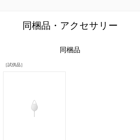
同梱品・アクセサリー
同梱品
［試供品］