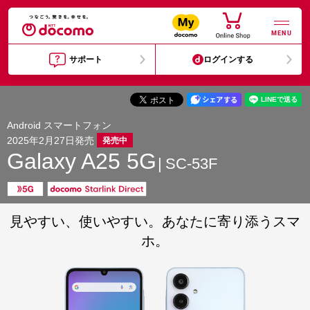
MENU
サポート
ログインする
Android スマートフォン
2025年2月27日発売
発売中
Galaxy A25 5G
SC-53F
見やすい、使いやすい。あなたに寄り添うスマ
ホ。