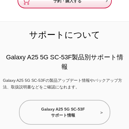

予約・購入する
サポートについて
Galaxy A25 5G SC-53F製品別サポート情
報
Galaxy A25 5G SC-53Fの製品アップデート情報やバックアップ方
法、取扱説明書などをご確認になれます。
Galaxy A25 5G SC-53F
サポート情報