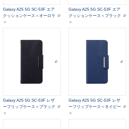
Galaxy A25 5G SC-53F エア
Galaxy A25 5G SC-53F エア
クッションケース＜オーロラ
クッションケース＜ブラック
＞
＞
Galaxy A25 5G SC-53F レザ
Galaxy A25 5G SC-53F レザ
ーフリップケース＜ブラック
ーフリップケース＜ネイビー
＞
＞