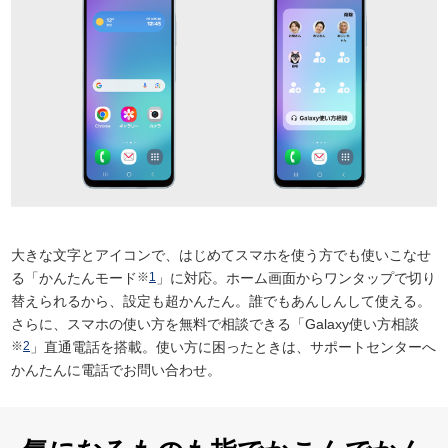
大きな文字とアイコンで、はじめてスマホを使う方でも使いこなせ
る「かんたんモード
※
1
」に対応。ホーム画面からワンタップで切り
替えられるから、設定も超かんたん。誰でもあんしんして使える。
さらに、スマホの使い方を無料で相談できる「Galaxy使い方相談
※
2
」直通電話を搭載。使い方に困ったときは、サポートセンターへ
かんたんに電話でお問い合わせ。