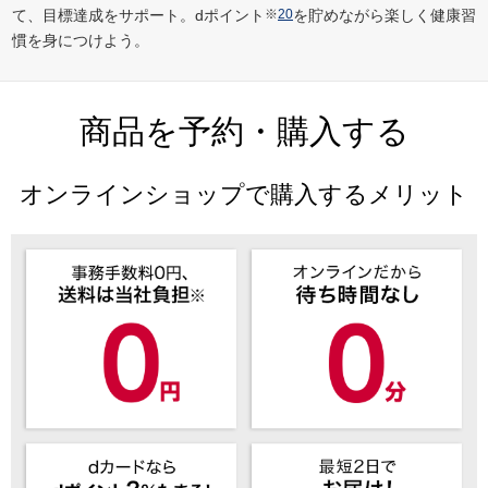
て、目標達成をサポート。dポイント
※
20
を貯めながら楽しく健康習
慣を身につけよう。
商品を予約・購入する
オンラインショップで購入するメリット