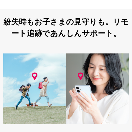
紛失時もお子さまの見守りも。リモ
ート追跡であんしんサポート。