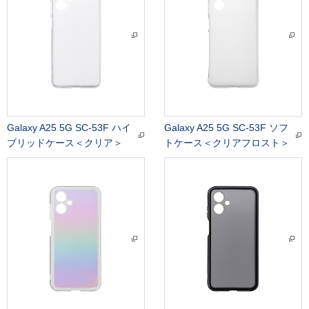
Galaxy A25 5G SC-53F ハイ
Galaxy A25 5G SC-53F ソフ
ブリッドケース＜クリア＞
トケース＜クリアフロスト＞