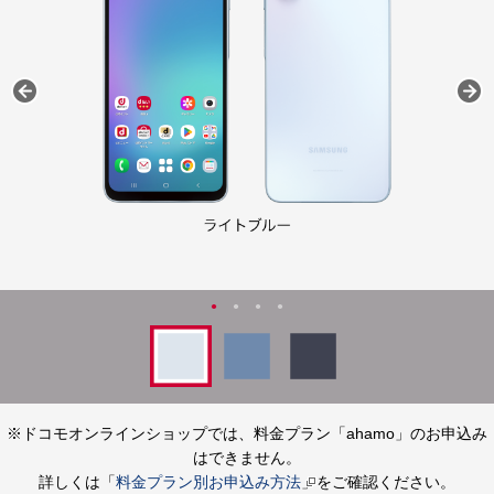
※ドコモオンラインショップでは、料金プラン「ahamo」のお申込み
はできません。
詳しくは「
料金プラン別お申込み方法
」をご確認ください。