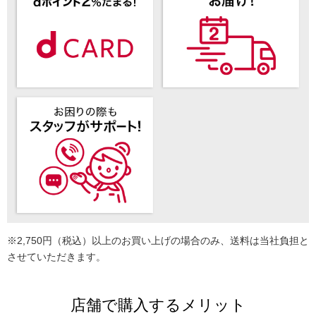
※2,750円（税込）以上のお買い上げの場合のみ、送料は当社負担と
させていただきます。
店舗で購入するメリット