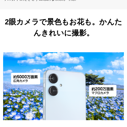
2眼カメラで景色もお花も。かんた
んきれいに撮影。