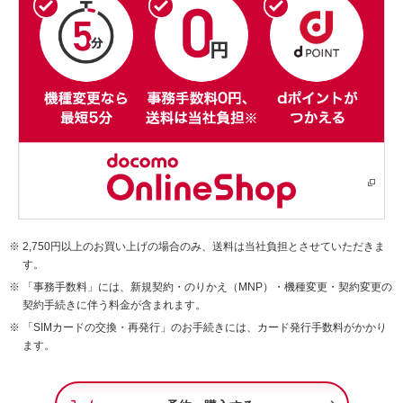
2,750円以上のお買い上げの場合のみ、送料は当社負担とさせていただきま
す。
「事務手数料」には、新規契約・のりかえ（MNP）・機種変更・契約変更の
契約手続きに伴う料金が含まれます。
「SIMカードの交換・再発行」のお手続きには、カード発行手数料がかかり
ます。