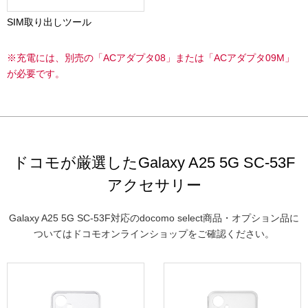
SIM取り出しツール
※充電には、別売の「ACアダプタ08」または「ACアダプタ09M」
が必要です。
ドコモが厳選したGalaxy A25 5G SC-53F
アクセサリー
Galaxy A25 5G SC-53F対応のdocomo select商品・オプション品に
ついてはドコモオンラインショップをご確認ください。