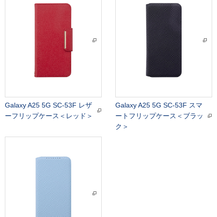
Galaxy A25 5G SC-53F レザ
Galaxy A25 5G SC-53F スマ
ーフリップケース＜レッド＞
ートフリップケース＜ブラッ
ク＞