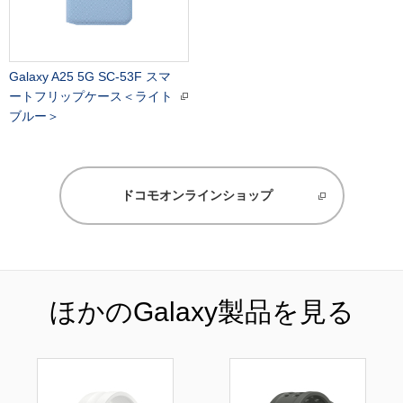
Galaxy A25 5G SC-53F スマ
ートフリップケース＜ライト
ブルー＞
ドコモオンラインショップ
ほかのGalaxy製品を見る