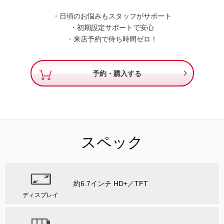
・日頃のお悩みもスタッフがサポート
・初期設定サポートで安心
・来店予約で待ち時間ゼロ！

予約・購入する
スペック
約6.7インチ HD+／TFT
ディスプレイ