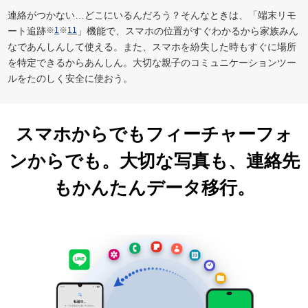
連絡がつかない…どこにいるんだろう？そんなときは、「端末リモ
ート追跡
※
1
※
11
」機能で、スマホの位置がすぐわかるから家族みん
なであんしんして使える。また、スマホを紛失した時もすぐに場所
を特定できるからあんしん。大切な親子のコミュニケーションツー
ルをたのしく安全に使おう。
スマホからでもフィーチャーフォ
ンからでも。大切な写真も、連絡先
もかんたんデータ移行。