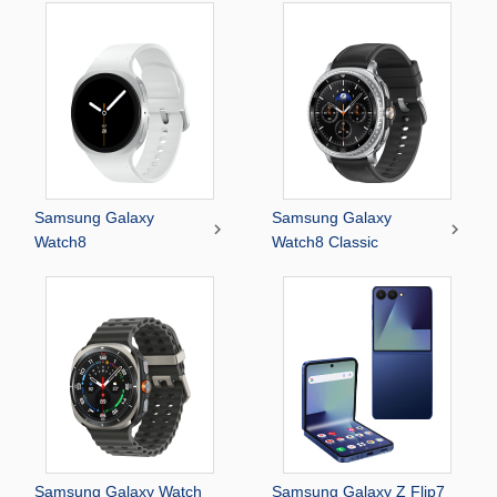
Samsung Galaxy
Samsung Galaxy


Watch8
Watch8 Classic
Samsung Galaxy Watch
Samsung Galaxy Z Flip7