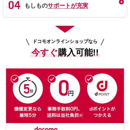
もしもの
サポートが充実
ドコモオンラインショップなら
今すぐ
購入可能!!