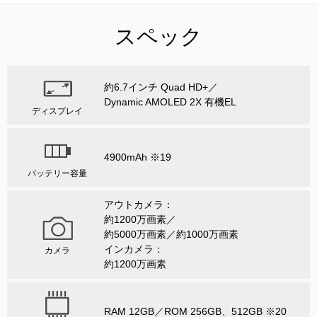
スペック
約6.7インチ Quad HD+／
Dynamic AMOLED 2X 有機EL
ディスプレイ
4900mAh ※19
バッテリー容量
アウトカメラ：
約1200万画素／
約5000万画素／約1000万画素
インカメラ：
カメラ
約1200万画素
RAM 12GB／ROM 256GB、512GB ※20