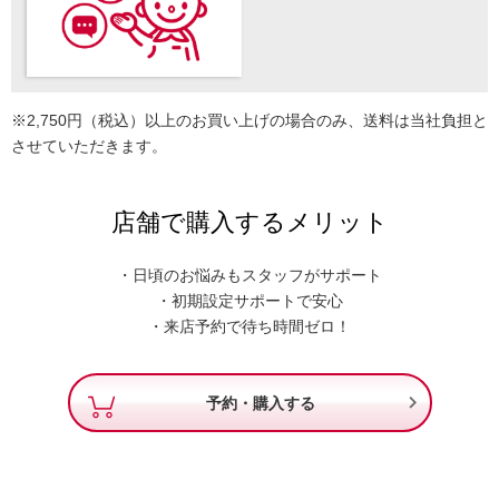
※2,750円（税込）以上のお買い上げの場合のみ、送料は当社負担と
させていただきます。
店舗で購入するメリット
・日頃のお悩みもスタッフがサポート
・初期設定サポートで安心
・来店予約で待ち時間ゼロ！

予約・購入する