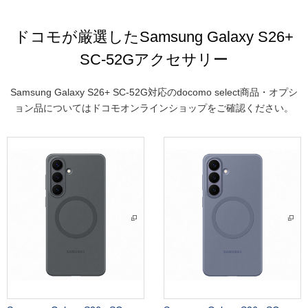
ドコモが厳選したSamsung Galaxy S26+
SC-52Gアクセサリー
Samsung Galaxy S26+ SC-52G対応のdocomo select商品・オプシ
ョン品についてはドコモオンラインショップをご確認ください。