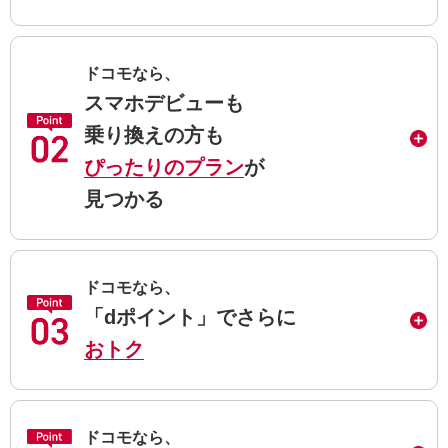
ドコモなら、
スマホデビューも
乗り換えの方も
ぴったりのプラン
が
見つかる
ドコモなら、
「dポイント」でさらに
おトク
ドコモなら、