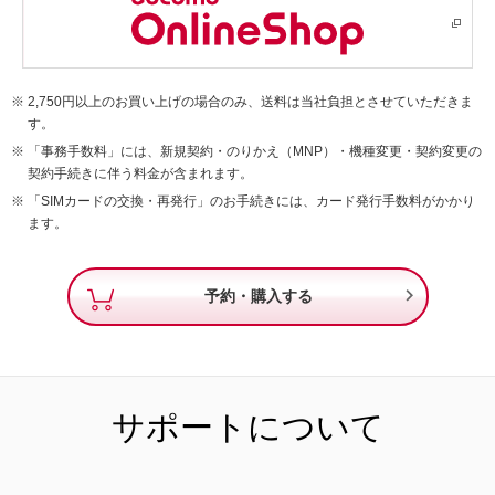
2,750円以上のお買い上げの場合のみ、送料は当社負担とさせていただきま
す。
「事務手数料」には、新規契約・のりかえ（MNP）・機種変更・契約変更の
契約手続きに伴う料金が含まれます。
「SIMカードの交換・再発行」のお手続きには、カード発行手数料がかかり
ます。

予約・購入する
サポートについて