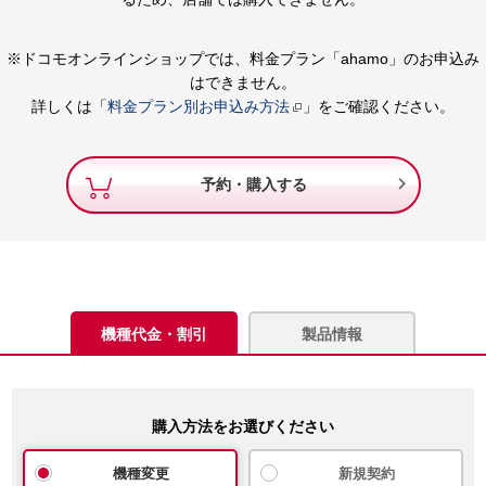
※ドコモオンラインショップでは、料金プラン「ahamo」のお申込み
はできません。
詳しくは「
料金プラン別お申込み方法
」をご確認ください。

予約・購入する
機種代金・割引
製品情報
購入方法をお選びください
機種変更
新規契約