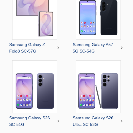
Samsung Galaxy Z
Samsung Galaxy A57


Fold8 SC-57G
5G SC-54G
Samsung Galaxy S26
Samsung Galaxy S26


SC-51G
Ultra SC-53G