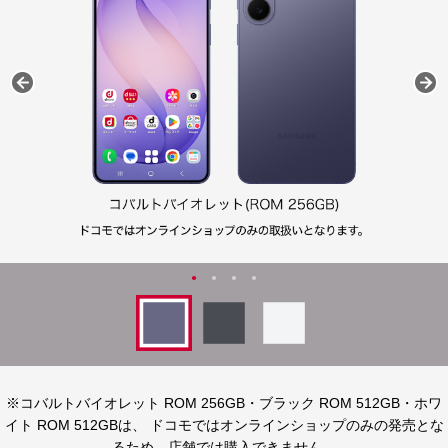
※コバルトバイオレット ROM 256GB・ブラック ROM 512GB・ホワ
イト ROM 512GBは、
ドコモではオンラインショップのみの発売とな
るため、店舗では購入できません。