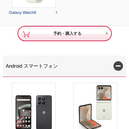

Galaxy Watch6

予約・購入する
Android スマートフォン