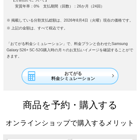
実質年率：0% 支払期間（回数）：26か月（24回）
掲載している分割支払総額は、2026年8月4日（火曜）現在の価格です。
上記の金額は、すべて税込です。
「おてがる料金シミュレーション」で、料金プランと合わせたSamsung
Galaxy S26+ SC-52G購入時の月々のお支払いイメージを確認することがで
きます。
おてがる

料金シミュレーション
商品を予約・購入する
オンラインショップで購入するメリット