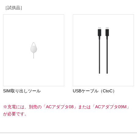
［試供品］
SIM取り出しツール
USBケーブル（CtoC）
※充電には、別売の「ACアダプタ08」または「ACアダプタ09M」
が必要です。