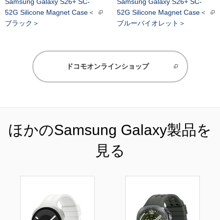
Samsung Galaxy S26+ SC-
Samsung Galaxy S26+ SC-
52G Silicone Magnet Case＜
52G Silicone Magnet Case＜
ブラック＞
ブルーバイオレット＞
ドコモオンラインショップ
ほかのSamsung Galaxy製品を
見る