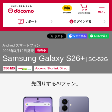
MENU
サポート
ログインする
Android スマートフォン
2026年3月12日発売
発売中
Samsung Galaxy S26+
SC-52G
先回りするAIフォン。