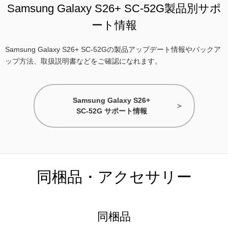
Samsung Galaxy S26+ SC-52G製品別サポ
ート情報
Samsung Galaxy S26+ SC-52Gの製品アップデート情報やバックア
ップ方法、取扱説明書などをご確認になれます。
Samsung Galaxy S26+
SC-52G サポート情報
同梱品・アクセサリー
同梱品