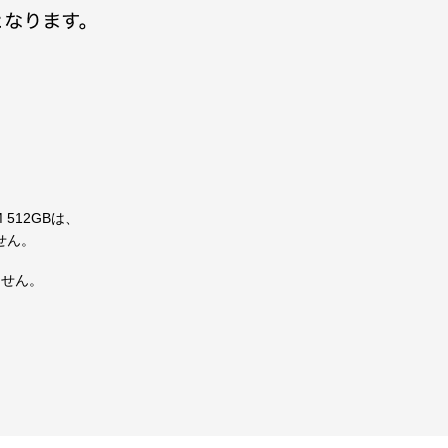
 512GBは、
せん。
ません。