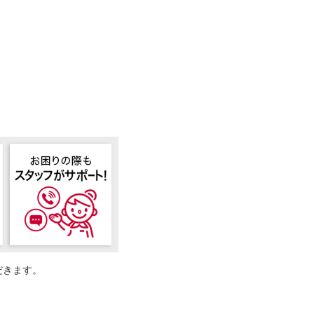
だきます。