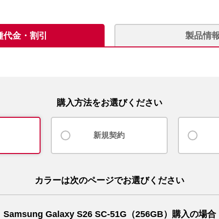
種代金・割引
製品情
購入方法をお選びください
新規契約
カラーは次のページでお選びください
Samsung Galaxy S26 SC-51G（256GB）購入の場合