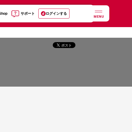
 Shop
サポート
ログインする
MENU