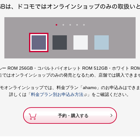
 ROM 256GB・コバルトバイオレット ROM 512GB・ホワイト ROM
モではオンラインショップのみの発売となるため、店舗では購入できま
モオンラインショップでは、料金プラン「ahamo」のお申込みはでき
詳しくは「
料金プラン別お申込み方法
」をご確認ください。

予約・購入する