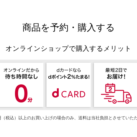
商品を予約・購入する
オンラインショップで購入するメリット
50円（税込）以上のお買い上げの場合のみ、送料は当社負担とさせていた