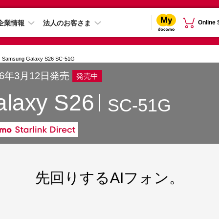
企業情報
法人のお客さま
Online
Samsung Galaxy S26 SC-51G
26年3月12日発売
発売中
alaxy S26
SC-51G
先回りするAIフォン。