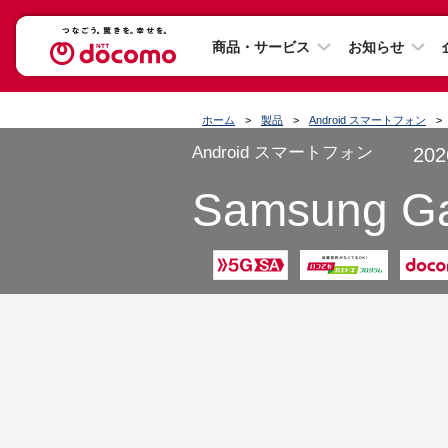
商品・サービス
お知らせ
ホーム
製品
Android スマートフォン
Android スマートフォン
20
Samsung G