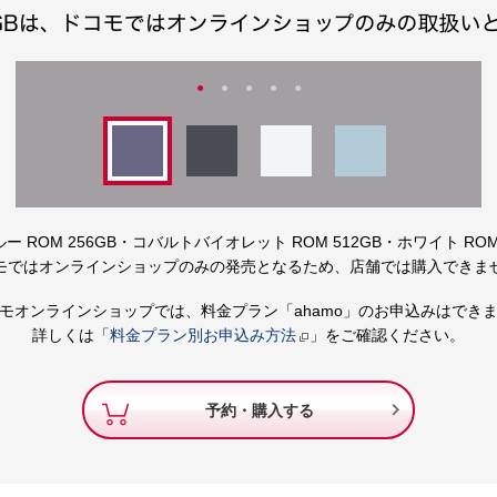
 ROM 256GB・コバルトバイオレット ROM 512GB・ホワイト ROM
モではオンラインショップのみの発売となるため、店舗では購入できま
モオンラインショップでは、料金プラン「ahamo」のお申込みはでき
詳しくは「
料金プラン別お申込み方法
」をご確認ください。

予約・購入する