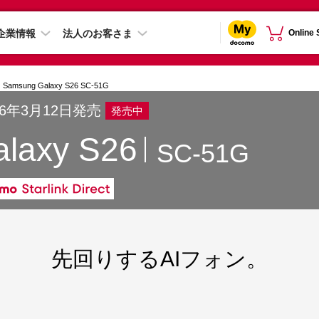
企業情報
法人のお客さま
Online
Samsung Galaxy S26 SC-51G
26年3月12日発売
発売中
alaxy S26
SC-51G
先回りするAIフォン。