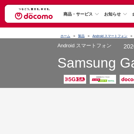
商品・サービス
お知らせ
ホーム
製品
Android スマートフォン
Android スマートフォン
20
Samsung G