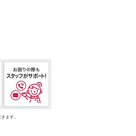
だきます。