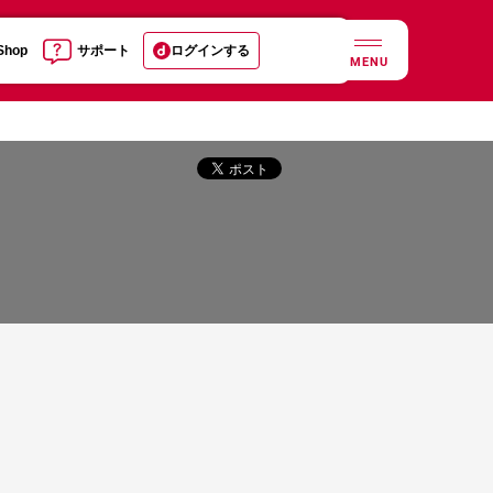
 Shop
サポート
ログインする
MENU