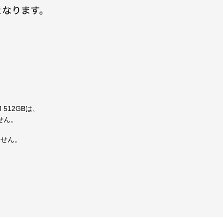
 512GBは、
せん。
ません。