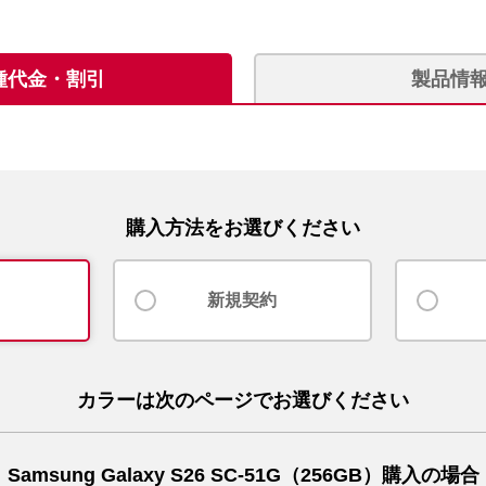
種代金・割引
製品情
購入方法をお選びください
新規契約
カラーは次のページでお選びください
Samsung Galaxy S26 SC-51G（256GB）購入の場合