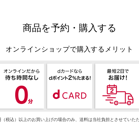
商品を予約・購入する
オンラインショップで購入するメリット
50円（税込）以上のお買い上げの場合のみ、送料は当社負担とさせていた