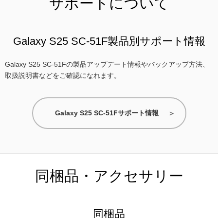
サポートについて
Galaxy S25 SC-51F製品別サポート情報
Galaxy S25 SC-51Fの製品アップデート情報やバックアップ方法、
取扱説明書などをご確認になれます。
Galaxy S25 SC-51Fサポート情報
同梱品・アクセサリー
同梱品