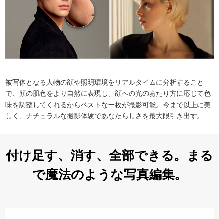
被写体となる人物の顔や照明環境をリアルタイムに分析すること
で、顔の肌色をより自然に表現し、顔への光のあたり方に応じて色
味を調整してくれるからベストな一枚が撮影可能。今まで以上に美
しく、ナチュラルな撮影体験であなたらしさを最大限引き出す。
付け足す、消す、
全部できる。
まる
で魔法のような
写真編集。