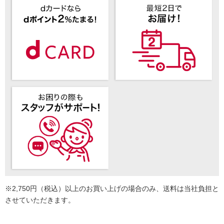
※2,750円（税込）以上のお買い上げの場合のみ、送料は当社負担と
させていただきます。