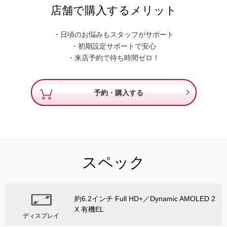
店舗で購入するメリット
・日頃のお悩みもスタッフがサポート
・初期設定サポートで安心
・来店予約で待ち時間ゼロ！

予約・購入する
スペック
約6.2インチ Full HD+／Dynamic AMOLED 2
X 有機EL
ディスプレイ