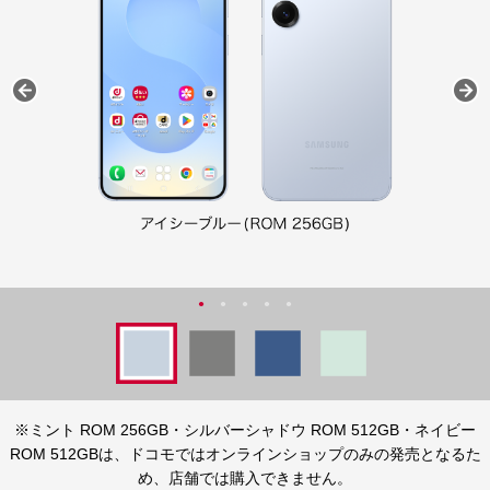
※ミント ROM 256GB・シルバーシャドウ ROM 512GB・ネイビー
ROM 512GBは、
ドコモではオンラインショップのみの発売となるた
め、店舗では購入できません。