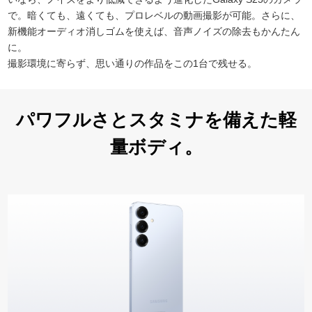
で。暗くても、遠くても、プロレベルの動画撮影が可能。さらに、
新機能オーディオ消しゴムを使えば、音声ノイズの除去もかんたん
に。
撮影環境に寄らず、思い通りの作品をこの1台で残せる。
パワフルさとスタミナを備えた軽
量ボディ。