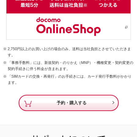
2,750円以上のお買い上げの場合のみ、送料は当社負担とさせていただきま
す。
「事務手数料」には、新規契約・のりかえ（MNP）・機種変更・契約変更の
契約手続きに伴う料金が含まれます。
「SIMカードの交換・再発行」のお手続きには、カード発行手数料がかかり
ます。

予約・購入する