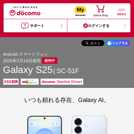
MENU
サポート
ログインする
Android スマートフォン
2025年2月14日発売
発売中
Galaxy S25
SC-51F
いつも頼れる存在、Galaxy AI。