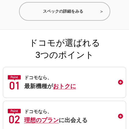
スペックの詳細をみる
ドコモが選ばれる
3つのポイント
ドコモなら、
最新機種が
おトクに
ドコモなら、
理想のプラン
に出会える