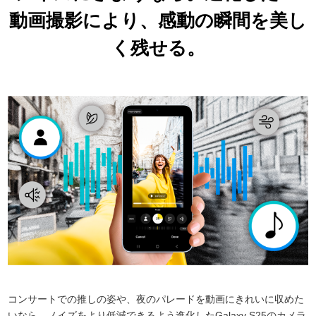
動画撮影により、
感動の瞬間を美し
く残せる。
コンサートでの推しの姿や、夜のパレードを動画にきれいに収めた
いなら、ノイズをより低減できるよう進化したGalaxy S25のカメラ