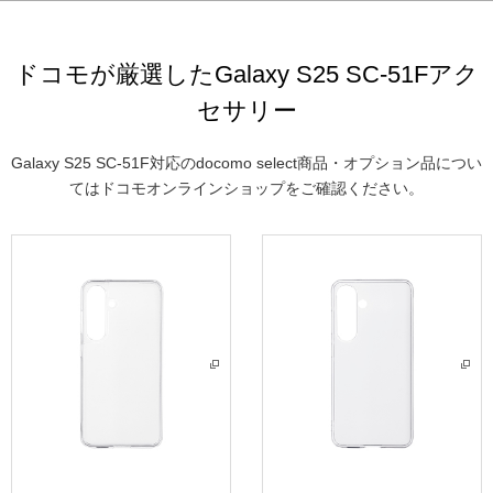
ドコモが厳選したGalaxy S25 SC-51Fアク
セサリー
Galaxy S25 SC-51F対応のdocomo select商品・オプション品につい
てはドコモオンラインショップをご確認ください。