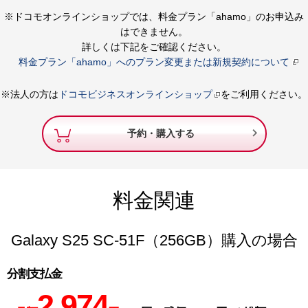
※ドコモオンラインショップでは、料金プラン「ahamo」のお申込み
はできません。
詳しくは下記をご確認ください。
料金プラン「ahamo」へのプラン変更または新規契約について
※法人の方は
ドコモビジネスオンラインショップ
をご利用ください。

予約・購入する
料金関連
Galaxy S25 SC-51F（256GB）購入の場合
分割支払金
2,974