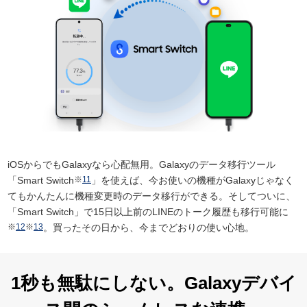
iOSからでもGalaxyなら心配無用。Galaxyのデータ移行ツール
「Smart Switch
※
11
」を使えば、今お使いの機種がGalaxyじゃなく
てもかんたんに機種変更時のデータ移行ができる。そしてついに、
「Smart Switch」で15日以上前のLINEのトーク履歴も移行可能に
※
12
※
13
。買ったその日から、今までどおりの使い心地。
1秒も無駄にしない。
Galaxyデバイ