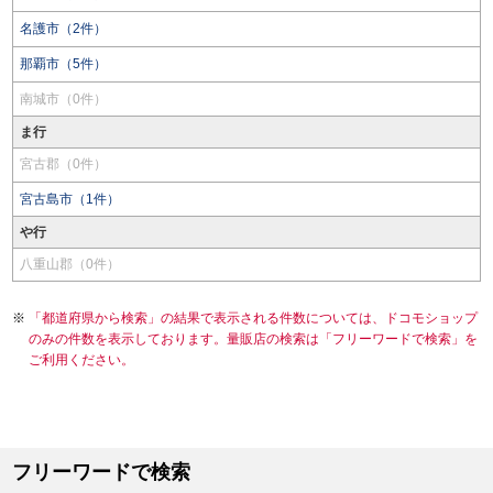
名護市（2件）
那覇市（5件）
南城市（0件）
ま行
宮古郡（0件）
宮古島市（1件）
や行
八重山郡（0件）
「都道府県から検索」の結果で表示される件数については、ドコモショップ
のみの件数を表示しております。量販店の検索は「フリーワードで検索」を
ご利用ください。
フリーワードで検索