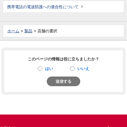
携帯電話の電波防護への適合性について
ホーム
製品
店舗の選択
このページの情報は役に立ちましたか？
はい
いいえ
送信する