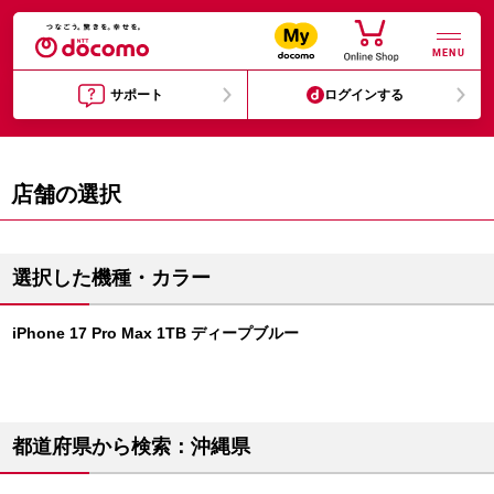
MENU
サポート
ログインする
店舗の選択
選択した機種・カラー
iPhone 17 Pro Max 1TB ディープブルー
都道府県から検索：沖縄県