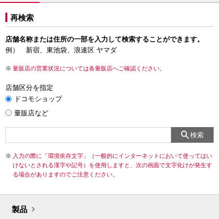
再検索
店舗名称または住所の一部を入力して検索することができます。
例） 新宿、東池袋、浪速区 ヤマダ
量販店の営業状況については各量販店へご確認ください。
店舗区分を指定
ドコモショップ
量販店など
検索
入力の際に「環境依存文字」（一般的にインターネットにおいて使ってはい
けないとされる漢字や記号）を使用しますと、次の画面で文字化けが発生す
る場合がありますのでご注意ください。
製品