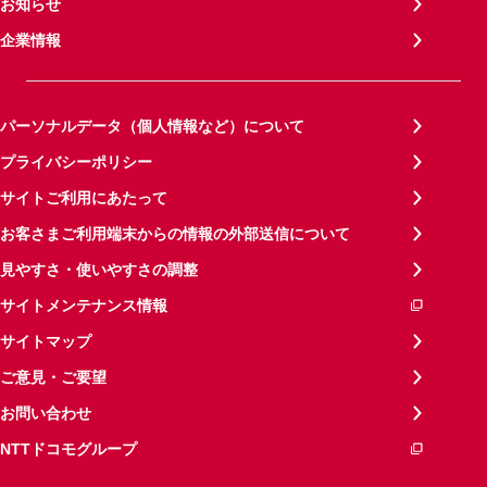
お知らせ
企業情報
パーソナルデータ（個人情報など）について
プライバシーポリシー
サイトご利用にあたって
お客さまご利用端末からの情報の外部送信について
見やすさ・使いやすさの調整
サイトメンテナンス情報
サイトマップ
ご意見・ご要望
お問い合わせ
NTTドコモグループ