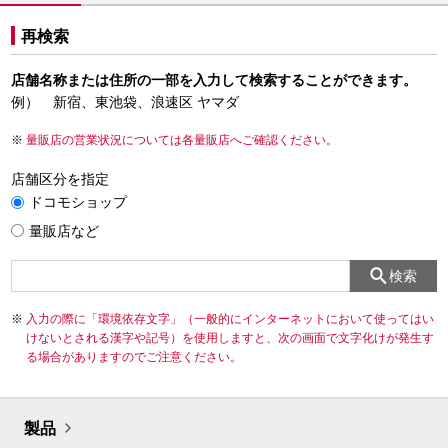
再検索
店舗名称または住所の一部を入力して検索することができます。
例） 新宿、東池袋、浪速区 ヤマダ
量販店の営業状況については各量販店へご確認ください。
店舗区分を指定
ドコモショップ
量販店など
検索
入力の際に「環境依存文字」（一般的にインターネットにおいて使ってはい
けないとされる漢字や記号）を使用しますと、次の画面で文字化けが発生す
る場合がありますのでご注意ください。
製品