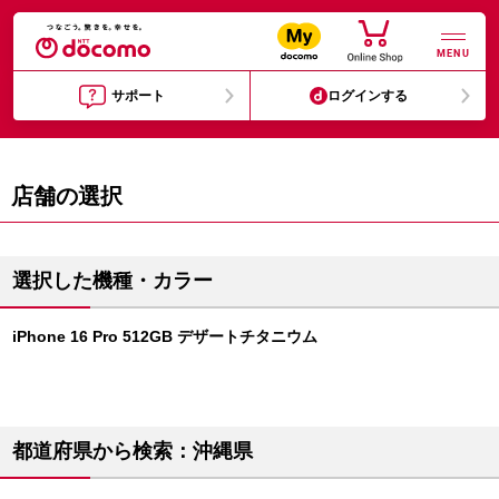
MENU
サポート
ログインする
店舗の選択
選択した機種・カラー
iPhone 16 Pro 512GB デザートチタニウム
都道府県から検索：沖縄県