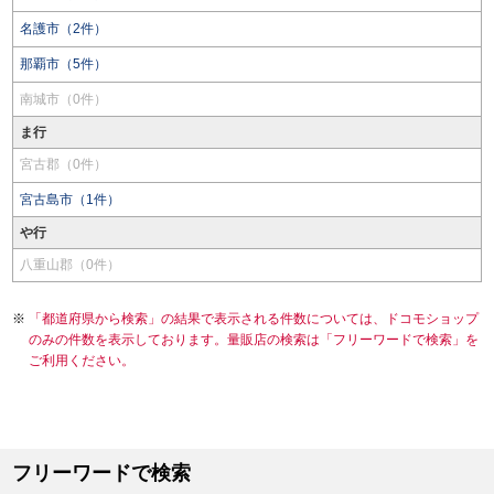
名護市（2件）
那覇市（5件）
南城市（0件）
ま行
宮古郡（0件）
宮古島市（1件）
や行
八重山郡（0件）
「都道府県から検索」の結果で表示される件数については、ドコモショップ
のみの件数を表示しております。量販店の検索は「フリーワードで検索」を
ご利用ください。
フリーワードで検索