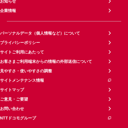
お知らせ
企業情報
パーソナルデータ（個人情報など）について
プライバシーポリシー
サイトご利用にあたって
お客さまご利用端末からの情報の外部送信について
見やすさ・使いやすさの調整
サイトメンテナンス情報
サイトマップ
ご意見・ご要望
お問い合わせ
NTTドコモグループ