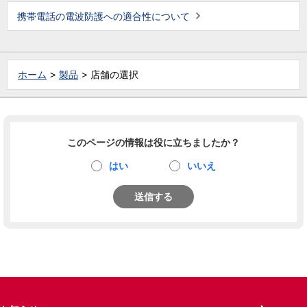
携帯電話の電波防護への適合性について
ホーム
製品
店舗の選択
このページの情報は役に立ちましたか？
はい
いいえ
送信する