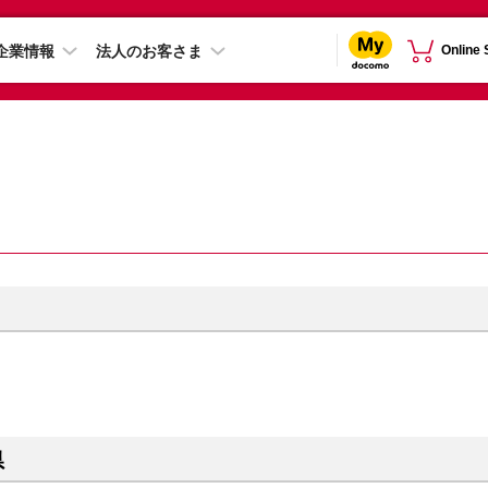
企業情報
法人のお客さま
Online
県