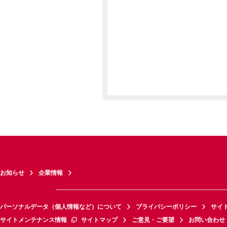
お知らせ
企業情報
パーソナルデータ（個人情報など）について
プライバシーポリシー
サイ
サイトメンテナンス情報
サイトマップ
ご意見・ご要望
お問い合わせ