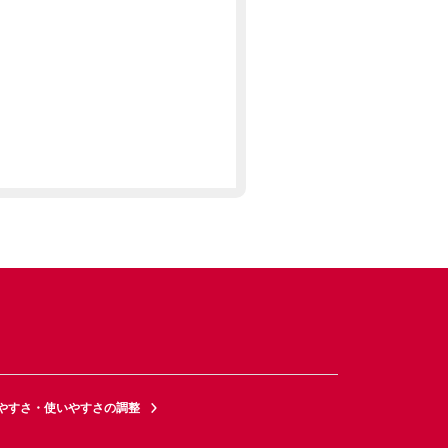
やすさ・使いやすさの調整