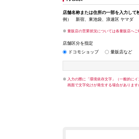
店舗名称または住所の一部を入力して
例） 新宿、東池袋、浪速区 ヤマダ
量販店の営業状況については各量販店へご
店舗区分を指定
ドコモショップ
量販店など
入力の際に「環境依存文字」（一般的にイ
画面で文字化けが発生する場合があります