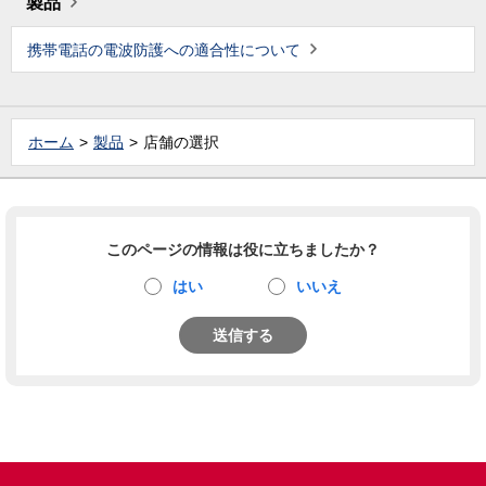
製品
携帯電話の電波防護への適合性について
ホーム
製品
店舗の選択
このページの情報は役に立ちましたか？
はい
いいえ
送信する