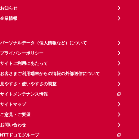
お知らせ
企業情報
パーソナルデータ（個人情報など）について
プライバシーポリシー
サイトご利用にあたって
お客さまご利用端末からの情報の外部送信について
見やすさ・使いやすさの調整
サイトメンテナンス情報
サイトマップ
ご意見・ご要望
お問い合わせ
NTTドコモグループ