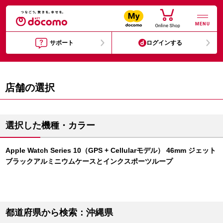
MENU
サポート
ログインする
店舗の選択
選択した機種・カラー
Apple Watch Series 10（GPS + Cellularモデル） 46mm ジェット
ブラックアルミニウムケースとインクスポーツループ
都道府県から検索：沖縄県