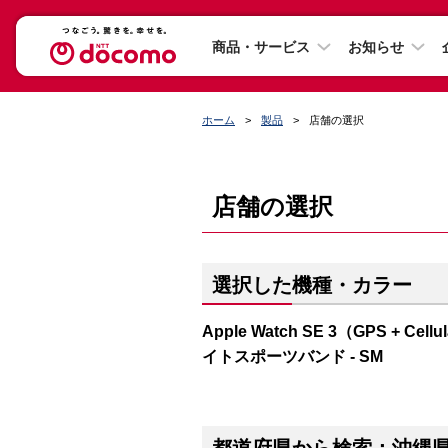
商品・サービス
お知らせ
ホーム
製品
店舗の選択
店舗の選択
選択した機種・カラー
Apple Watch SE 3（GPS 
イトスポーツバンド - SM