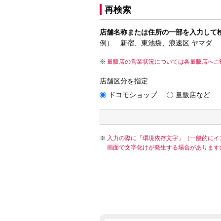
再検索
店舗名称または住所の一部を入力して
例） 新宿、東池袋、浪速区 ヤマダ
量販店の営業状況については各量販店へご
店舗区分を指定
ドコモショップ
量販店など
入力の際に「環境依存文字」（一般的にイ
画面で文字化けが発生する場合があります