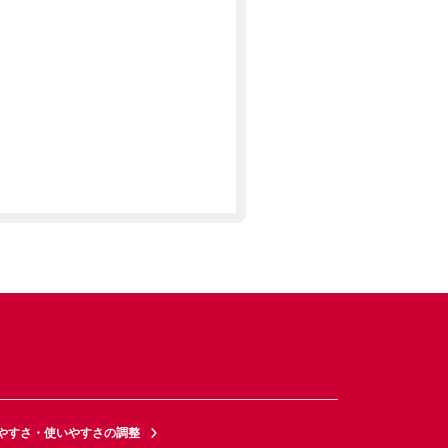
やすさ・使いやすさの調整