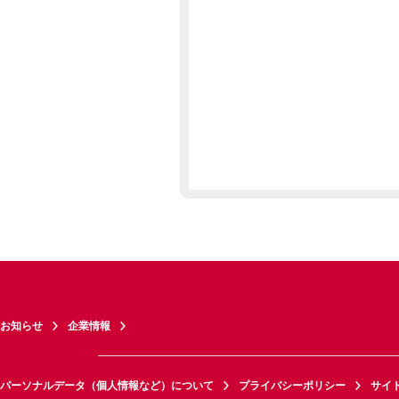
お知らせ
企業情報
パーソナルデータ（個人情報など）について
プライバシーポリシー
サイ