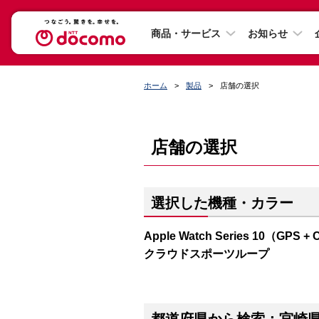
商品・サービス
お知らせ
ホーム
製品
店舗の選択
店舗の選択
選択した機種・カラー
Apple Watch Series 10（
クラウドスポーツループ