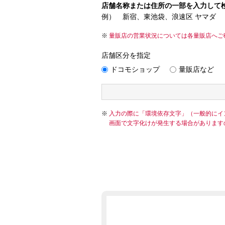
店舗名称または住所の一部を入力して
例） 新宿、東池袋、浪速区 ヤマダ
量販店の営業状況については各量販店へご
店舗区分を指定
ドコモショップ
量販店など
入力の際に「環境依存文字」（一般的にイ
画面で文字化けが発生する場合があります