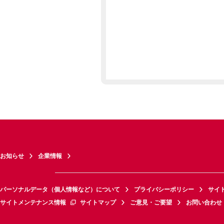
お知らせ
企業情報
パーソナルデータ（個人情報など）について
プライバシーポリシー
サイ
サイトメンテナンス情報
サイトマップ
ご意見・ご要望
お問い合わせ