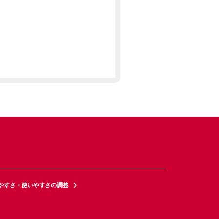
やすさ・使いやすさの調整