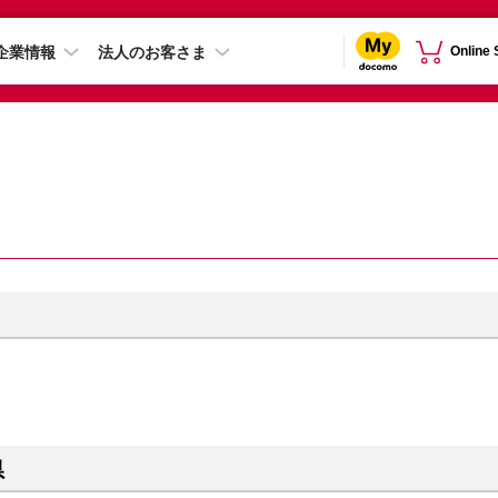
企業情報
法人のお客さま
Online
県