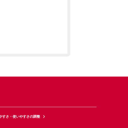
やすさ・使いやすさの調整