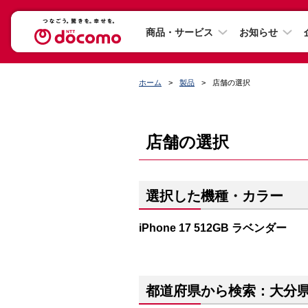
商品・サービス
お知らせ
ホーム
製品
店舗の選択
店舗の選択
選択した機種・カラー
iPhone 17 512GB ラベンダー
都道府県から検索：大分