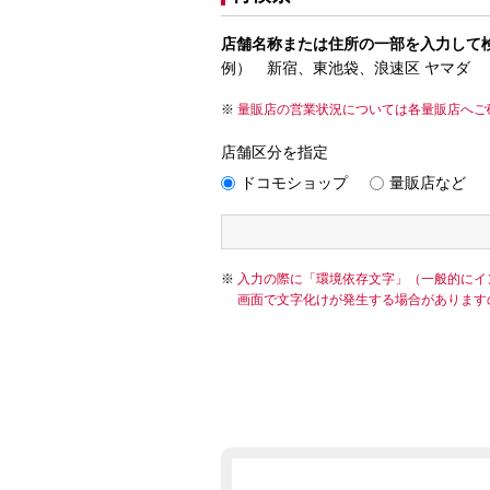
店舗名称または住所の一部を入力して
例） 新宿、東池袋、浪速区 ヤマダ
量販店の営業状況については各量販店へご
店舗区分を指定
ドコモショップ
量販店など
入力の際に「環境依存文字」（一般的にイ
画面で文字化けが発生する場合があります