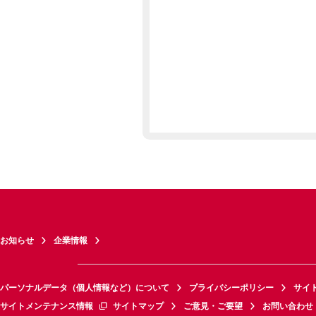
お知らせ
企業情報
パーソナルデータ（個人情報など）について
プライバシーポリシー
サイ
サイトメンテナンス情報
サイトマップ
ご意見・ご要望
お問い合わせ