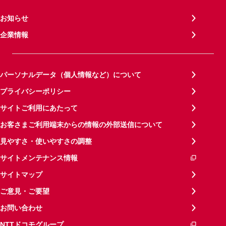
お知らせ
企業情報
パーソナルデータ（個人情報など）について
プライバシーポリシー
サイトご利用にあたって
お客さまご利用端末からの情報の外部送信について
見やすさ・使いやすさの調整
サイトメンテナンス情報
サイトマップ
ご意見・ご要望
お問い合わせ
NTTドコモグループ