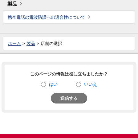
製品
携帯電話の電波防護への適合性について
ホーム
製品
店舗の選択
このページの情報は役に立ちましたか？
はい
いいえ
送信する