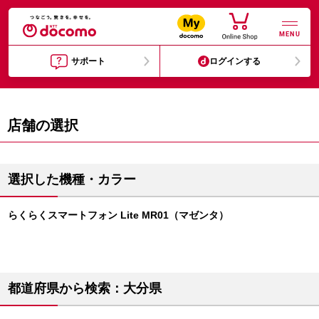
MENU
サポート
ログインする
店舗の選択
選択した機種・カラー
らくらくスマートフォン Lite MR01（マゼンタ）
都道府県から検索：大分県