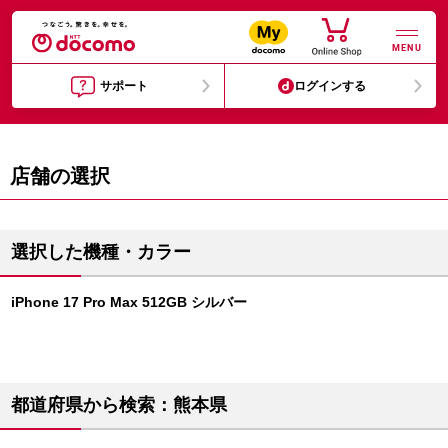
MENU
サポート
ログインする
店舗の選択
選択した機種・カラー
iPhone 17 Pro Max 512GB シルバー
都道府県から検索：熊本県