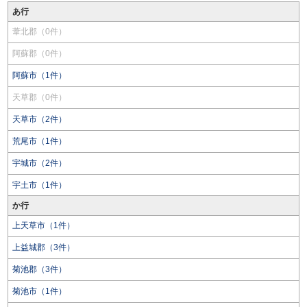
あ行
葦北郡（0件）
阿蘇郡（0件）
阿蘇市（1件）
天草郡（0件）
天草市（2件）
荒尾市（1件）
宇城市（2件）
宇土市（1件）
か行
上天草市（1件）
上益城郡（3件）
菊池郡（3件）
菊池市（1件）