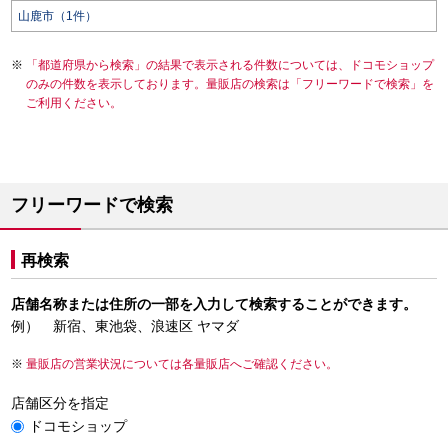
山鹿市（1件）
「都道府県から検索」の結果で表示される件数については、ドコモショップ
のみの件数を表示しております。量販店の検索は「フリーワードで検索」を
ご利用ください。
フリーワードで検索
再検索
店舗名称または住所の一部を入力して検索することができます。
例） 新宿、東池袋、浪速区 ヤマダ
量販店の営業状況については各量販店へご確認ください。
店舗区分を指定
ドコモショップ