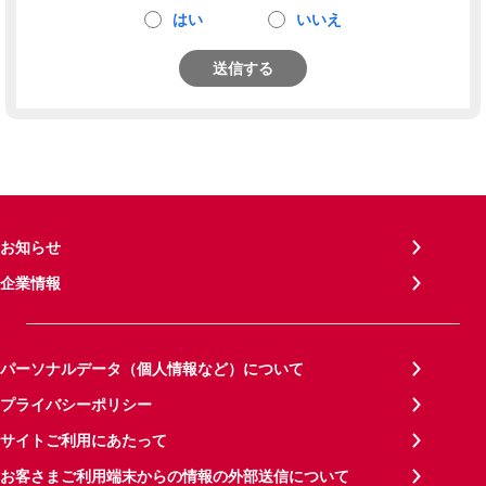
はい
いいえ
送信する
お知らせ
企業情報
パーソナルデータ（個人情報など）について
プライバシーポリシー
サイトご利用にあたって
お客さまご利用端末からの情報の外部送信について