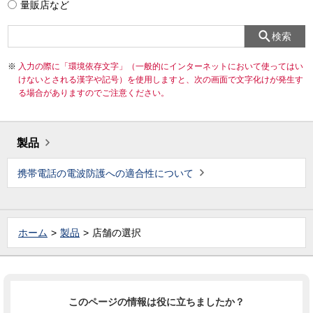
量販店など
検索
入力の際に「環境依存文字」（一般的にインターネットにおいて使ってはい
けないとされる漢字や記号）を使用しますと、次の画面で文字化けが発生す
る場合がありますのでご注意ください。
製品
携帯電話の電波防護への適合性について
ホーム
製品
店舗の選択
このページの情報は役に立ちましたか？