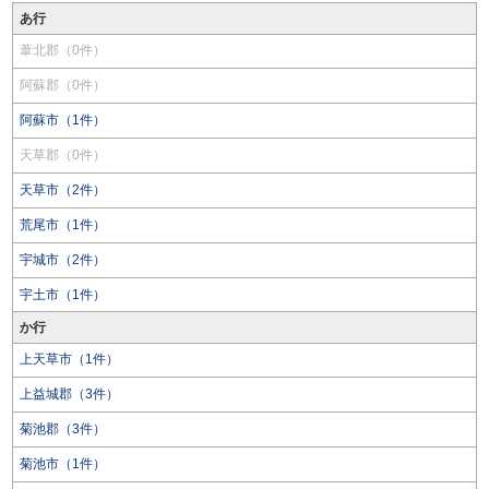
あ行
葦北郡（0件）
阿蘇郡（0件）
阿蘇市（1件）
天草郡（0件）
天草市（2件）
荒尾市（1件）
宇城市（2件）
宇土市（1件）
か行
上天草市（1件）
上益城郡（3件）
菊池郡（3件）
菊池市（1件）