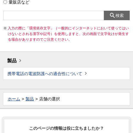
量販店など
検索
入力の際に「環境依存文字」（一般的にインターネットにおいて使ってはい
けないとされる漢字や記号）を使用しますと、次の画面で文字化けが発生す
る場合がありますのでご注意ください。
製品
携帯電話の電波防護への適合性について
ホーム
製品
店舗の選択
このページの情報は役に立ちましたか？