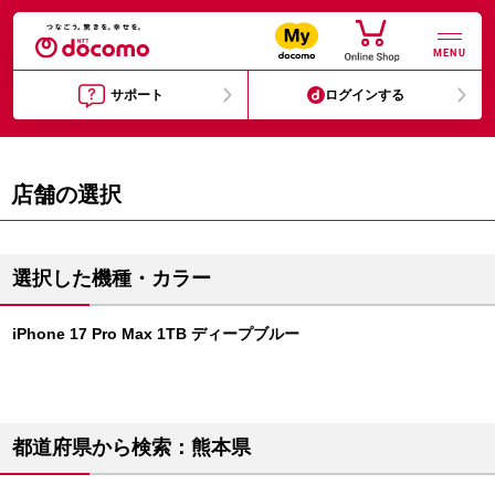
MENU
サポート
ログインする
店舗の選択
選択した機種・カラー
iPhone 17 Pro Max 1TB ディープブルー
都道府県から検索：熊本県