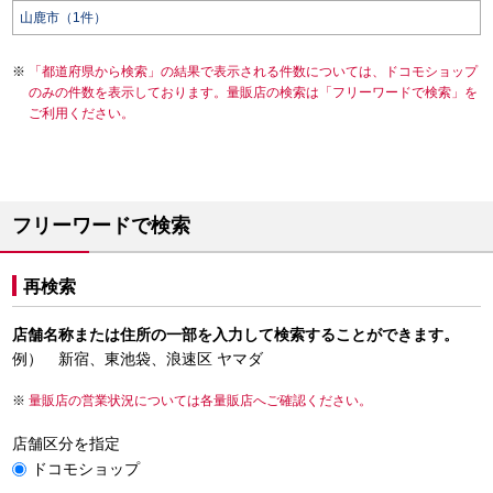
山鹿市（1件）
「都道府県から検索」の結果で表示される件数については、ドコモショップ
のみの件数を表示しております。量販店の検索は「フリーワードで検索」を
ご利用ください。
フリーワードで検索
再検索
店舗名称または住所の一部を入力して検索することができます。
例） 新宿、東池袋、浪速区 ヤマダ
量販店の営業状況については各量販店へご確認ください。
店舗区分を指定
ドコモショップ