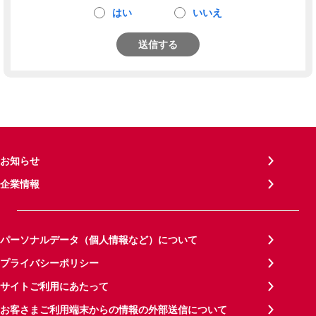
はい
いいえ
送信する
お知らせ
企業情報
パーソナルデータ（個人情報など）について
プライバシーポリシー
サイトご利用にあたって
お客さまご利用端末からの情報の外部送信について