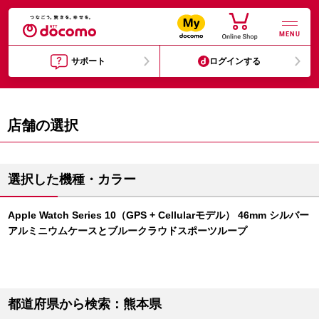
MENU
サポート
ログインする
店舗の選択
選択した機種・カラー
Apple Watch Series 10（GPS + Cellularモデル） 46mm シルバー
アルミニウムケースとブルークラウドスポーツループ
都道府県から検索：熊本県