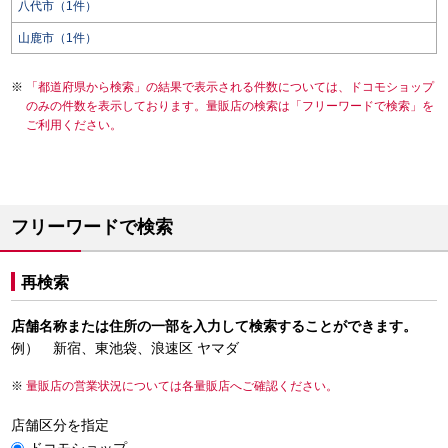
八代市（1件）
山鹿市（1件）
「都道府県から検索」の結果で表示される件数については、ドコモショップ
のみの件数を表示しております。量販店の検索は「フリーワードで検索」を
ご利用ください。
フリーワードで検索
再検索
店舗名称または住所の一部を入力して検索することができます。
例） 新宿、東池袋、浪速区 ヤマダ
量販店の営業状況については各量販店へご確認ください。
店舗区分を指定