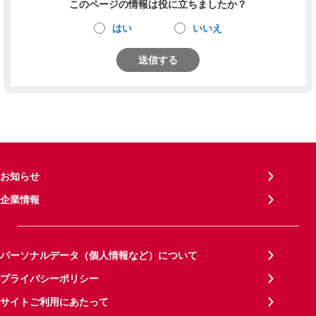
このページの情報は役に立ちましたか？
はい
いいえ
送信する
お知らせ
企業情報
パーソナルデータ（個人情報など）について
プライバシーポリシー
サイトご利用にあたって