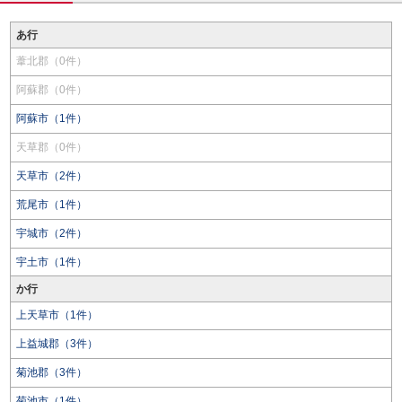
あ行
葦北郡（0件）
阿蘇郡（0件）
阿蘇市（1件）
天草郡（0件）
天草市（2件）
荒尾市（1件）
宇城市（2件）
宇土市（1件）
か行
上天草市（1件）
上益城郡（3件）
菊池郡（3件）
菊池市（1件）