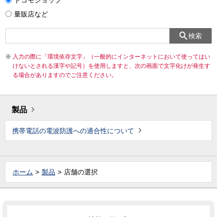
ドコモショップ
量販店など
検索
入力の際に「環境依存文字」（一般的にインターネットにおいて使ってはい
けないとされる漢字や記号）を使用しますと、次の画面で文字化けが発生す
る場合がありますのでご注意ください。
製品
携帯電話の電波防護への適合性について
ホーム
製品
店舗の選択