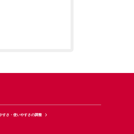
やすさ・使いやすさの調整