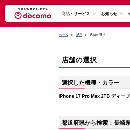
商品・サービス
お知らせ
ホーム
製品
店舗の選択
店舗の選択
選択した機種・カラー
iPhone 17 Pro Max 2TB ディ
都道府県から検索：長崎