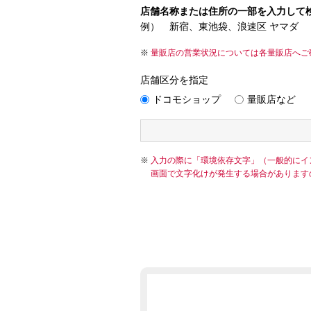
店舗名称または住所の一部を入力して
例） 新宿、東池袋、浪速区 ヤマダ
量販店の営業状況については各量販店へご
店舗区分を指定
ドコモショップ
量販店など
入力の際に「環境依存文字」（一般的にイ
画面で文字化けが発生する場合があります