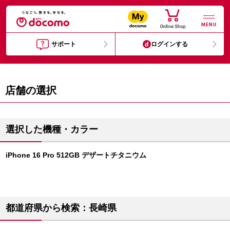
MENU
サポート
ログインする
店舗の選択
選択した機種・カラー
iPhone 16 Pro 512GB デザートチタニウム
都道府県から検索：長崎県