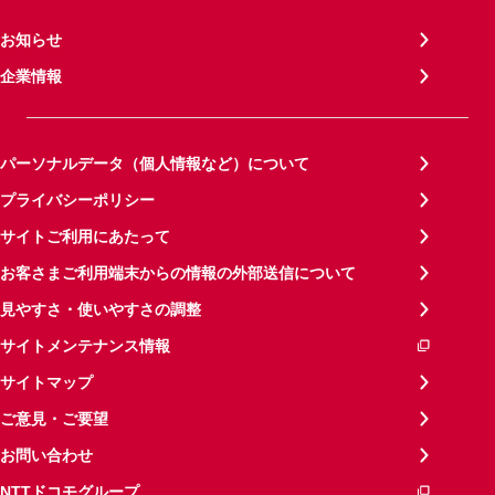
お知らせ
企業情報
パーソナルデータ（個人情報など）について
プライバシーポリシー
サイトご利用にあたって
お客さまご利用端末からの情報の外部送信について
見やすさ・使いやすさの調整
サイトメンテナンス情報
サイトマップ
ご意見・ご要望
お問い合わせ
NTTドコモグループ