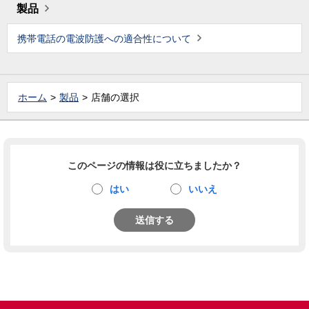
製品
携帯電話の電波防護への適合性について
ホーム
製品
店舗の選択
このページの情報は役に立ちましたか？
はい
いいえ
送信する