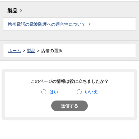
製品
携帯電話の電波防護への適合性について
ホーム
製品
店舗の選択
このページの情報は役に立ちましたか？
はい
いいえ
送信する