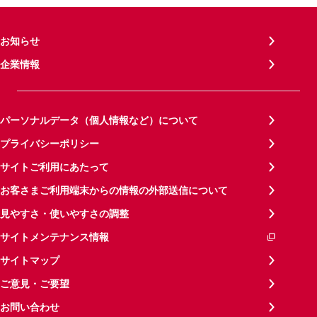
お知らせ
企業情報
パーソナルデータ（個人情報など）について
プライバシーポリシー
サイトご利用にあたって
お客さまご利用端末からの情報の外部送信について
見やすさ・使いやすさの調整
サイトメンテナンス情報
サイトマップ
ご意見・ご要望
お問い合わせ