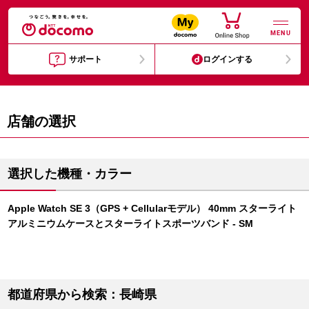
MENU
サポート
ログインする
店舗の選択
選択した機種・カラー
Apple Watch SE 3（GPS + Cellularモデル） 40mm スターライト
アルミニウムケースとスターライトスポーツバンド - SM
都道府県から検索：長崎県