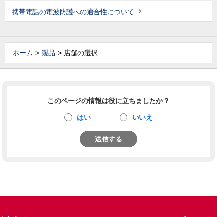
携帯電話の電波防護への適合性について
ホーム
製品
店舗の選択
このページの情報は役に立ちましたか？
はい
いいえ
送信する