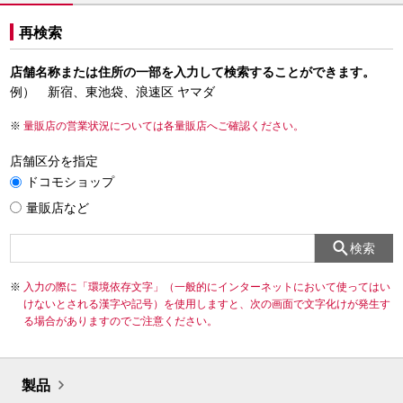
再検索
店舗名称または住所の一部を入力して検索することができます。
例） 新宿、東池袋、浪速区 ヤマダ
量販店の営業状況については各量販店へご確認ください。
店舗区分を指定
ドコモショップ
量販店など
検索
入力の際に「環境依存文字」（一般的にインターネットにおいて使ってはい
けないとされる漢字や記号）を使用しますと、次の画面で文字化けが発生す
る場合がありますのでご注意ください。
製品