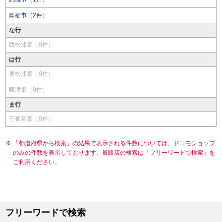
鳥栖市（2件）
な行
西松浦郡（0件）
は行
東松浦郡（0件）
藤津郡（0件）
ま行
三養基郡（0件）
「都道府県から検索」の結果で表示される件数については、ドコモショップ
のみの件数を表示しております。量販店の検索は「フリーワードで検索」を
ご利用ください。
フリーワードで検索