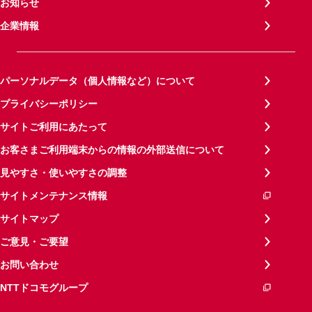
お知らせ
企業情報
パーソナルデータ（個人情報など）について
プライバシーポリシー
サイトご利用にあたって
お客さまご利用端末からの情報の外部送信について
見やすさ・使いやすさの調整
サイトメンテナンス情報
サイトマップ
ご意見・ご要望
お問い合わせ
NTTドコモグループ