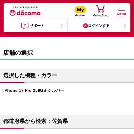
MENU
サポート
ログインする
店舗の選択
選択した機種・カラー
iPhone 17 Pro 256GB シルバー
都道府県から検索：佐賀県