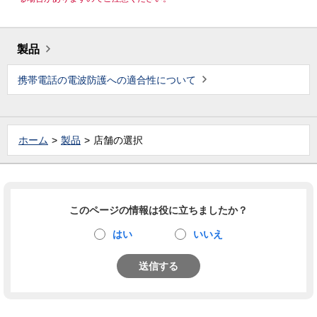
製品
携帯電話の電波防護への適合性について
ホーム
製品
店舗の選択
このページの情報は役に立ちましたか？
はい
いいえ
送信する