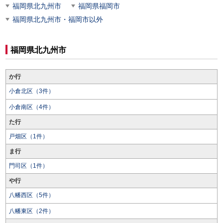
福岡県北九州市
福岡県福岡市
福岡県北九州市・福岡市以外
福岡県北九州市
か行
小倉北区（3件）
小倉南区（4件）
た行
戸畑区（1件）
ま行
門司区（1件）
や行
八幡西区（5件）
八幡東区（2件）