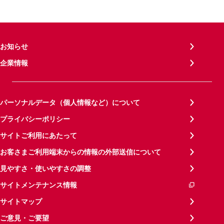
お知らせ
企業情報
パーソナルデータ（個人情報など）について
プライバシーポリシー
サイトご利用にあたって
お客さまご利用端末からの情報の外部送信について
見やすさ・使いやすさの調整
サイトメンテナンス情報
サイトマップ
ご意見・ご要望