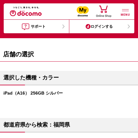
MENU
サポート
ログインする
店舗の選択
選択した機種・カラー
iPad（A16） 256GB シルバー
都道府県から検索：福岡県