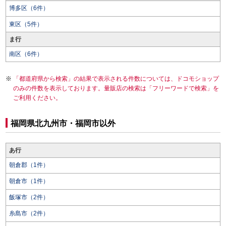
博多区（6件）
東区（5件）
ま行
南区（6件）
「都道府県から検索」の結果で表示される件数については、ドコモショップ
のみの件数を表示しております。量販店の検索は「フリーワードで検索」を
ご利用ください。
福岡県北九州市・福岡市以外
あ行
朝倉郡（1件）
朝倉市（1件）
飯塚市（2件）
糸島市（2件）