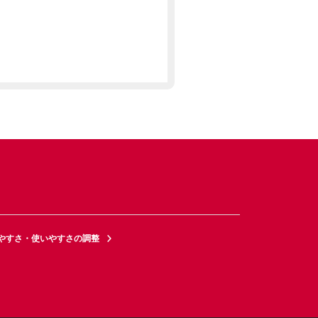
やすさ・使いやすさの調整