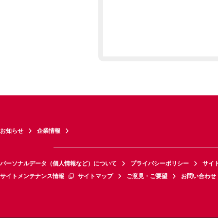
お知らせ
企業情報
パーソナルデータ（個人情報など）について
プライバシーポリシー
サイ
サイトメンテナンス情報
サイトマップ
ご意見・ご要望
お問い合わせ