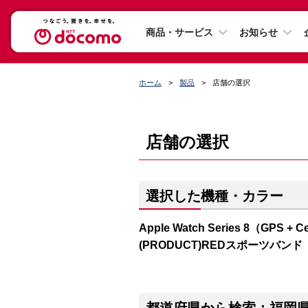
商品・サービス
お知らせ
ホーム
製品
店舗の選択
店舗の選択
選択した機種・カラー
Apple Watch Series 8（GP
(PRODUCT)REDスポーツバンド