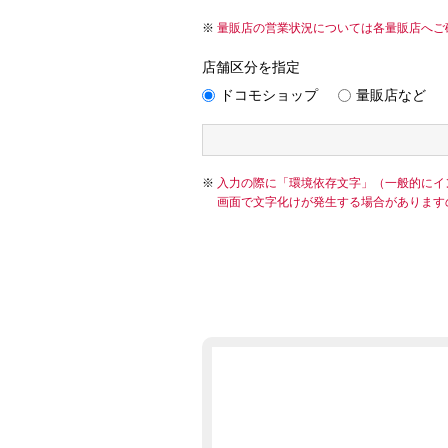
量販店の営業状況については各量販店へご
店舗区分を指定
ドコモショップ
量販店など
入力の際に「環境依存文字」（一般的にイ
画面で文字化けが発生する場合があります