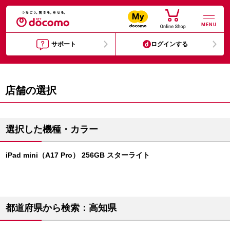
MENU
サポート
ログインする
店舗の選択
選択した機種・カラー
iPad mini（A17 Pro） 256GB スターライト
都道府県から検索：高知県