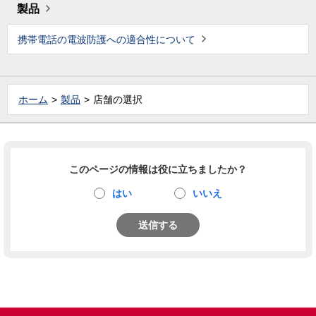
製品
携帯電話の電波防護への適合性について
ホーム
製品
店舗の選択
このページの情報は役に立ちましたか？
はい
いいえ
送信する