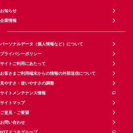
お知らせ
企業情報
パーソナルデータ（個人情報など）について
プライバシーポリシー
サイトご利用にあたって
お客さまご利用端末からの情報の外部送信について
見やすさ・使いやすさの調整
サイトメンテナンス情報
サイトマップ
ご意見・ご要望
お問い合わせ
NTTドコモグループ