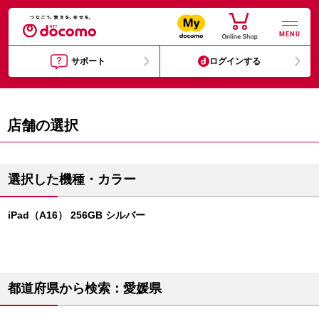
MENU
サポート
ログインする
店舗の選択
選択した機種・カラー
iPad（A16） 256GB シルバー
都道府県から検索：愛媛県