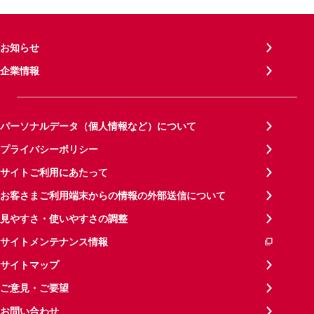
お知らせ
企業情報
パーソナルデータ（個人情報など）について
プライバシーポリシー
サイトご利用にあたって
お客さまご利用端末からの情報の外部送信について
見やすさ・使いやすさの調整
サイトメンテナンス情報
サイトマップ
ご意見・ご要望
お問い合わせ