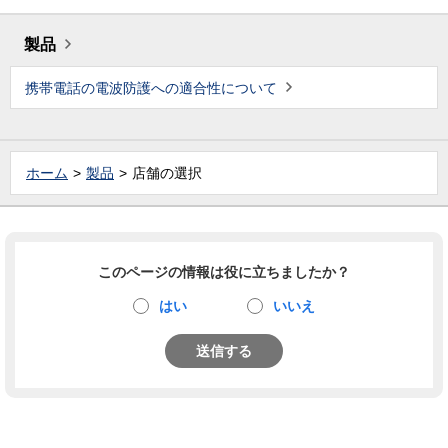
製品
携帯電話の電波防護への適合性について
ホーム
製品
店舗の選択
このページの情報は役に立ちましたか？
はい
いいえ
送信する