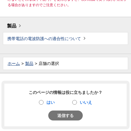
る場合がありますのでご注意ください。
製品
携帯電話の電波防護への適合性について
ホーム
製品
店舗の選択
このページの情報は役に立ちましたか？
はい
いいえ
送信する