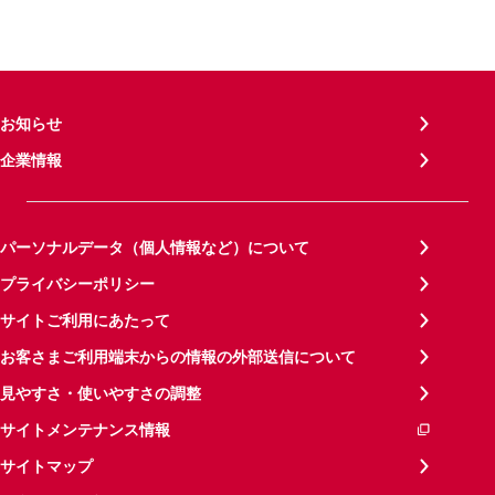
お知らせ
企業情報
パーソナルデータ（個人情報など）について
プライバシーポリシー
サイトご利用にあたって
お客さまご利用端末からの情報の外部送信について
見やすさ・使いやすさの調整
サイトメンテナンス情報
サイトマップ