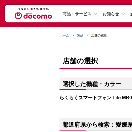
商品・サービス
お知らせ
ホーム
製品
店舗の選択
店舗の選択
選択した機種・カラー
らくらくスマートフォン Lite M
都道府県から検索：愛媛