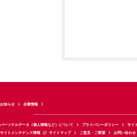
お知らせ
企業情報
パーソナルデータ（個人情報など）について
プライバシーポリシー
サイ
サイトメンテナンス情報
サイトマップ
ご意見・ご要望
お問い合わせ