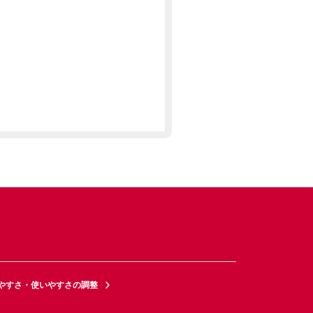
やすさ・使いやすさの調整