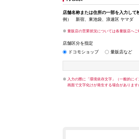
店舗名称または住所の一部を入力して
例） 新宿、東池袋、浪速区 ヤマダ
量販店の営業状況については各量販店へご
店舗区分を指定
ドコモショップ
量販店など
入力の際に「環境依存文字」（一般的にイ
画面で文字化けが発生する場合があります