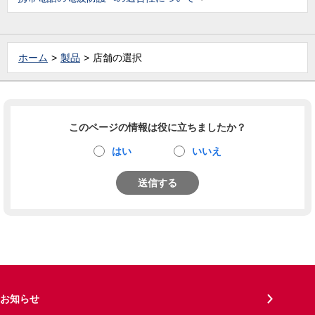
ホーム
製品
店舗の選択
このページの情報は役に立ちましたか？
はい
いいえ
送信する
お知らせ