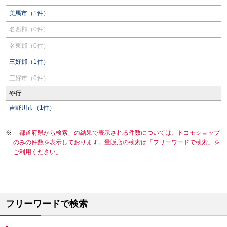
美馬市（1件）
名西郡（0件）
名東郡（0件）
三好郡（1件）
三好市（0件）
や行
吉野川市（1件）
「都道府県から検索」の結果で表示される件数については、ドコモショップ
のみの件数を表示しております。量販店の検索は「フリーワードで検索」を
ご利用ください。
フリーワードで検索