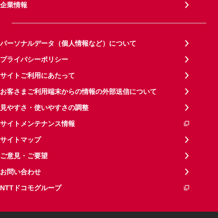
企業情報
パーソナルデータ（個人情報など）について
プライバシーポリシー
サイトご利用にあたって
お客さまご利用端末からの情報の外部送信について
見やすさ・使いやすさの調整
サイトメンテナンス情報
サイトマップ
ご意見・ご要望
お問い合わせ
NTTドコモグループ