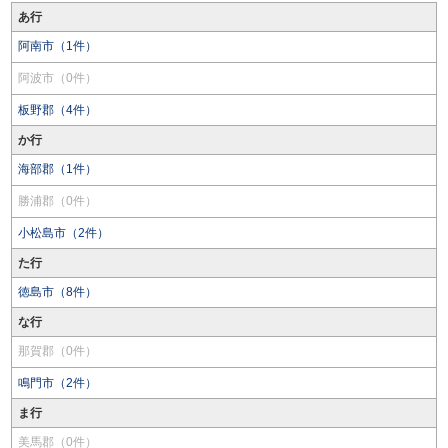
あ行
阿南市（1件）
阿波市（0件）
板野郡（4件）
か行
海部郡（1件）
勝浦郡（0件）
小松島市（2件）
た行
徳島市（8件）
な行
那賀郡（0件）
鳴門市（2件）
ま行
美馬郡（0件）