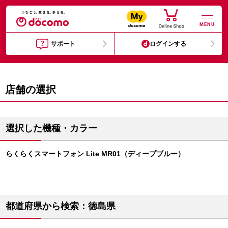
MENU
サポート
ログインする
店舗の選択
選択した機種・カラー
らくらくスマートフォン Lite MR01（ディープブルー）
都道府県から検索：徳島県