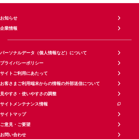
お知らせ
企業情報
パーソナルデータ（個人情報など）について
プライバシーポリシー
サイトご利用にあたって
お客さまご利用端末からの情報の外部送信について
見やすさ・使いやすさの調整
サイトメンテナンス情報
サイトマップ
ご意見・ご要望
お問い合わせ