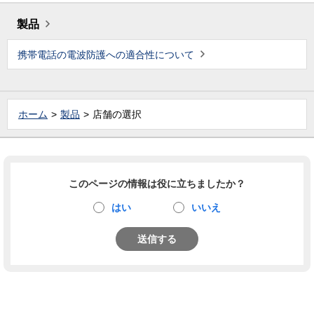
製品
携帯電話の電波防護への適合性について
ホーム
製品
店舗の選択
このページの情報は役に立ちましたか？
はい
いいえ
送信する