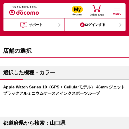
MENU
サポート
ログインする
店舗の選択
選択した機種・カラー
Apple Watch Series 10（GPS + Cellularモデル） 46mm ジェット
ブラックアルミニウムケースとインクスポーツループ
都道府県から検索：山口県