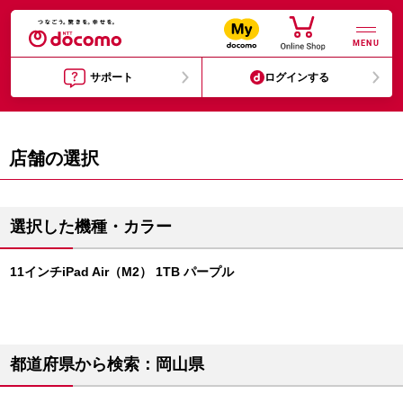
MENU
サポート
ログインする
店舗の選択
選択した機種・カラー
11インチiPad Air（M2） 1TB パープル
都道府県から検索：岡山県