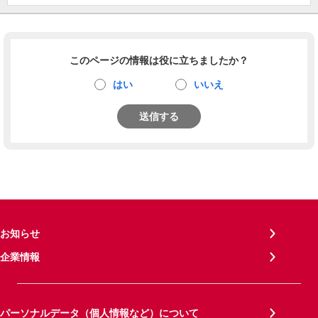
このページの情報は役に立ちましたか？
はい
いいえ
送信する
お知らせ
企業情報
パーソナルデータ（個人情報など）について