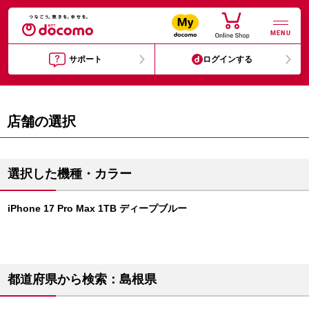
MENU
サポート
ログインする
店舗の選択
選択した機種・カラー
iPhone 17 Pro Max 1TB ディープブルー
都道府県から検索：島根県