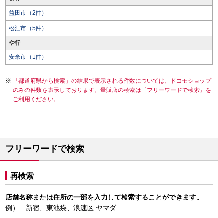
益田市（2件）
松江市（5件）
や行
安来市（1件）
「都道府県から検索」の結果で表示される件数については、ドコモショップ
のみの件数を表示しております。量販店の検索は「フリーワードで検索」を
ご利用ください。
フリーワードで検索
再検索
店舗名称または住所の一部を入力して検索することができます。
例） 新宿、東池袋、浪速区 ヤマダ