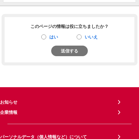
このページの情報は役に立ちましたか？
はい
いいえ
送信する
お知らせ
企業情報
パーソナルデータ（個人情報など）について