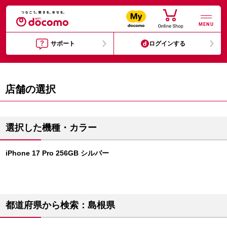
MENU
サポート
ログインする
店舗の選択
選択した機種・カラー
iPhone 17 Pro 256GB シルバー
都道府県から検索：島根県