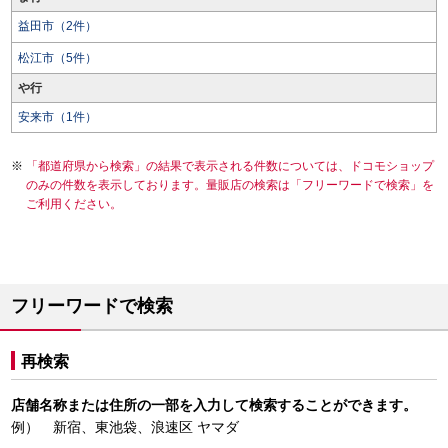
益田市（2件）
松江市（5件）
や行
安来市（1件）
「都道府県から検索」の結果で表示される件数については、ドコモショップ
のみの件数を表示しております。量販店の検索は「フリーワードで検索」を
ご利用ください。
フリーワードで検索
再検索
店舗名称または住所の一部を入力して検索することができます。
例） 新宿、東池袋、浪速区 ヤマダ