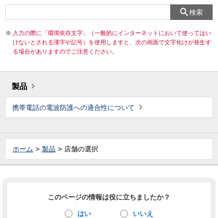
検索
入力の際に「環境依存文字」（一般的にインターネットにおいて使ってはい
けないとされる漢字や記号）を使用しますと、次の画面で文字化けが発生す
る場合がありますのでご注意ください。
製品
携帯電話の電波防護への適合性について
ホーム
製品
店舗の選択
このページの情報は役に立ちましたか？
はい
いいえ