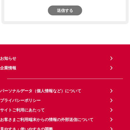
送信する
お知らせ
企業情報
パーソナルデータ（個人情報など）について
プライバシーポリシー
サイトご利用にあたって
お客さまご利用端末からの情報の外部送信について
見やすさ・使いやすさの調整