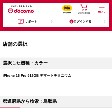
MENU
サポート
ログインする
店舗の選択
選択した機種・カラー
iPhone 16 Pro 512GB デザートチタニウム
都道府県から検索：鳥取県