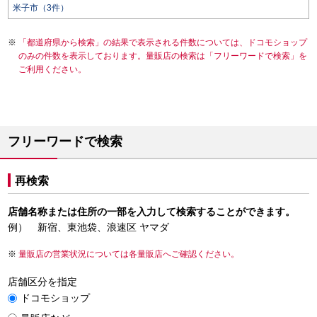
米子市（3件）
「都道府県から検索」の結果で表示される件数については、ドコモショップ
のみの件数を表示しております。量販店の検索は「フリーワードで検索」を
ご利用ください。
フリーワードで検索
再検索
店舗名称または住所の一部を入力して検索することができます。
例） 新宿、東池袋、浪速区 ヤマダ
量販店の営業状況については各量販店へご確認ください。
店舗区分を指定
ドコモショップ