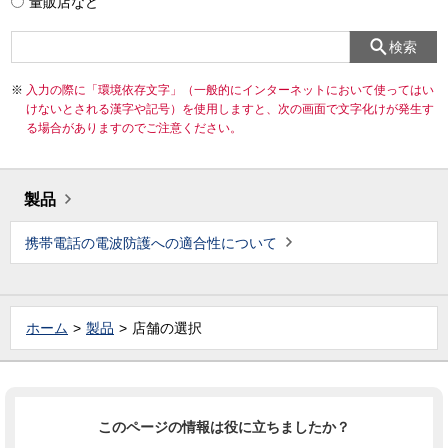
量販店など
検索
入力の際に「環境依存文字」（一般的にインターネットにおいて使ってはい
けないとされる漢字や記号）を使用しますと、次の画面で文字化けが発生す
る場合がありますのでご注意ください。
製品
携帯電話の電波防護への適合性について
ホーム
製品
店舗の選択
このページの情報は役に立ちましたか？