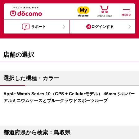
MENU
サポート
ログインする
店舗の選択
選択した機種・カラー
Apple Watch Series 10（GPS + Cellularモデル） 46mm シルバー
アルミニウムケースとブルークラウドスポーツループ
都道府県から検索：鳥取県