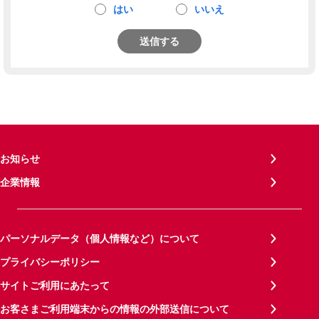
はい
いいえ
送信する
お知らせ
企業情報
パーソナルデータ（個人情報など）について
プライバシーポリシー
サイトご利用にあたって
お客さまご利用端末からの情報の外部送信について