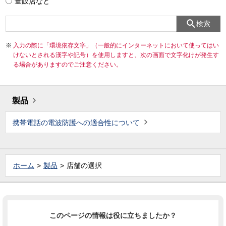
量販店など
検索
入力の際に「環境依存文字」（一般的にインターネットにおいて使ってはい
けないとされる漢字や記号）を使用しますと、次の画面で文字化けが発生す
る場合がありますのでご注意ください。
製品
携帯電話の電波防護への適合性について
ホーム
製品
店舗の選択
このページの情報は役に立ちましたか？