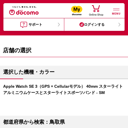
MENU
サポート
ログインする
店舗の選択
選択した機種・カラー
Apple Watch SE 3（GPS + Cellularモデル） 40mm スターライト
アルミニウムケースとスターライトスポーツバンド - SM
都道府県から検索：鳥取県