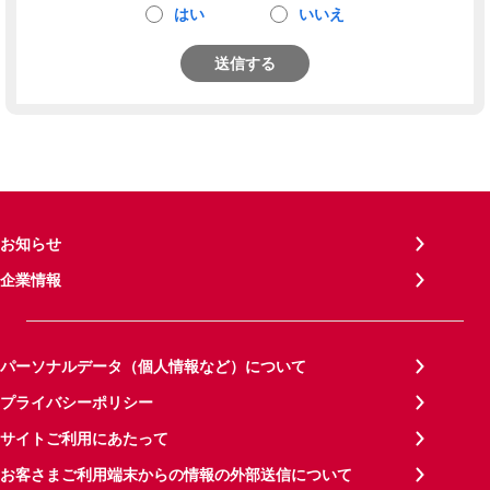
はい
いいえ
送信する
お知らせ
企業情報
パーソナルデータ（個人情報など）について
プライバシーポリシー
サイトご利用にあたって
お客さまご利用端末からの情報の外部送信について