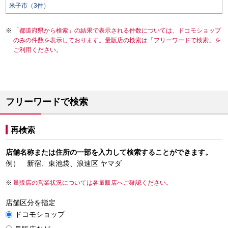
米子市（3件）
「都道府県から検索」の結果で表示される件数については、ドコモショップ
のみの件数を表示しております。量販店の検索は「フリーワードで検索」を
ご利用ください。
フリーワードで検索
再検索
店舗名称または住所の一部を入力して検索することができます。
例） 新宿、東池袋、浪速区 ヤマダ
量販店の営業状況については各量販店へご確認ください。
店舗区分を指定
ドコモショップ