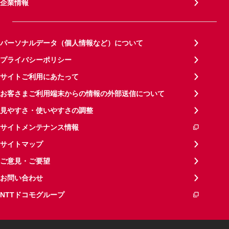
企業情報
パーソナルデータ（個人情報など）について
プライバシーポリシー
サイトご利用にあたって
お客さまご利用端末からの情報の外部送信について
見やすさ・使いやすさの調整
サイトメンテナンス情報
サイトマップ
ご意見・ご要望
お問い合わせ
NTTドコモグループ