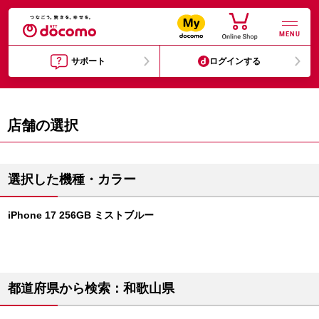
MENU
サポート
ログインする
店舗の選択
選択した機種・カラー
iPhone 17 256GB ミストブルー
都道府県から検索：和歌山県