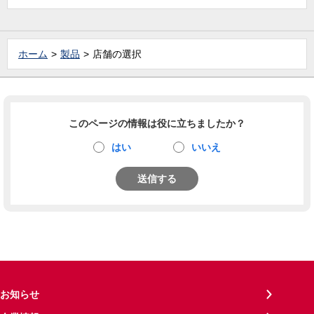
ホーム
製品
店舗の選択
このページの情報は役に立ちましたか？
はい
いいえ
送信する
お知らせ