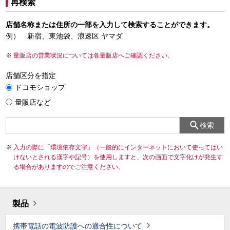
再検索
店舗名称または住所の一部を入力して検索することができます。
例） 新宿、東池袋、浪速区 ヤマダ
量販店の営業状況については各量販店へご確認ください。
店舗区分を指定
ドコモショップ
量販店など
検索
入力の際に「環境依存文字」（一般的にインターネットにおいて使ってはい
けないとされる漢字や記号）を使用しますと、次の画面で文字化けが発生す
る場合がありますのでご注意ください。
製品
携帯電話の電波防護への適合性について