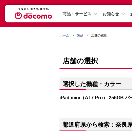
商品・サービス
お知らせ
ホーム
製品
店舗の選択
店舗の選択
選択した機種・カラー
iPad mini（A17 Pro） 256GB
都道府県から検索：奈良