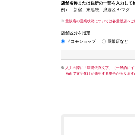
店舗名称または住所の一部を入力して
例） 新宿、東池袋、浪速区 ヤマダ
量販店の営業状況については各量販店へご
店舗区分を指定
ドコモショップ
量販店など
入力の際に「環境依存文字」（一般的にイ
画面で文字化けが発生する場合があります