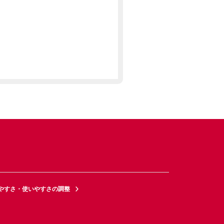
やすさ・使いやすさの調整