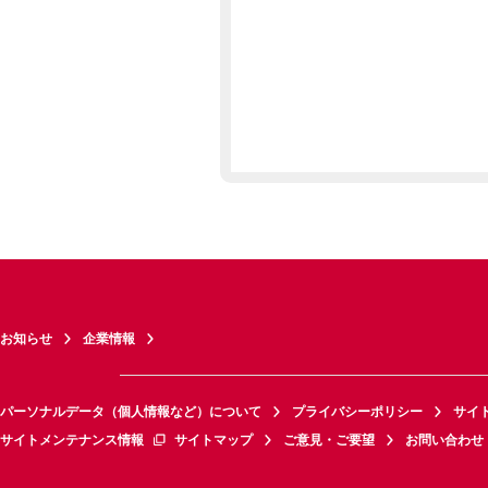
お知らせ
企業情報
パーソナルデータ（個人情報など）について
プライバシーポリシー
サイ
サイトメンテナンス情報
サイトマップ
ご意見・ご要望
お問い合わせ