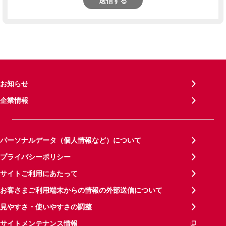
送信する
お知らせ
企業情報
パーソナルデータ（個人情報など）について
プライバシーポリシー
サイトご利用にあたって
お客さまご利用端末からの情報の外部送信について
見やすさ・使いやすさの調整
サイトメンテナンス情報