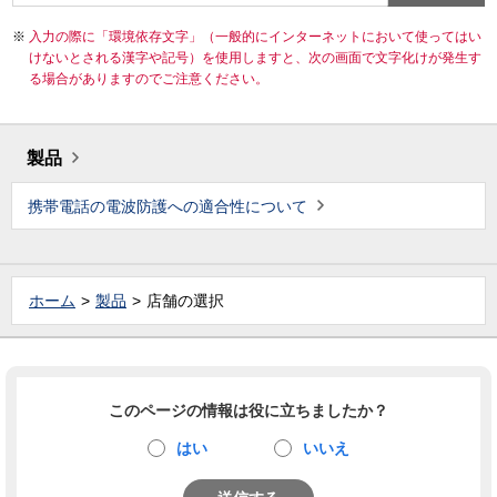
入力の際に「環境依存文字」（一般的にインターネットにおいて使ってはい
けないとされる漢字や記号）を使用しますと、次の画面で文字化けが発生す
る場合がありますのでご注意ください。
製品
携帯電話の電波防護への適合性について
ホーム
製品
店舗の選択
このページの情報は役に立ちましたか？
はい
いいえ