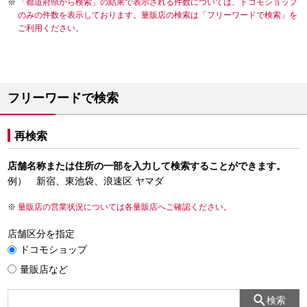
「都道府県から検索」の結果で表示される件数については、ドコモショップ
のみの件数を表示しております。量販店の検索は「フリーワードで検索」を
ご利用ください。
フリーワードで検索
再検索
店舗名称または住所の一部を入力して検索することができます。
例） 新宿、東池袋、浪速区 ヤマダ
量販店の営業状況については各量販店へご確認ください。
店舗区分を指定
ドコモショップ
量販店など
検索