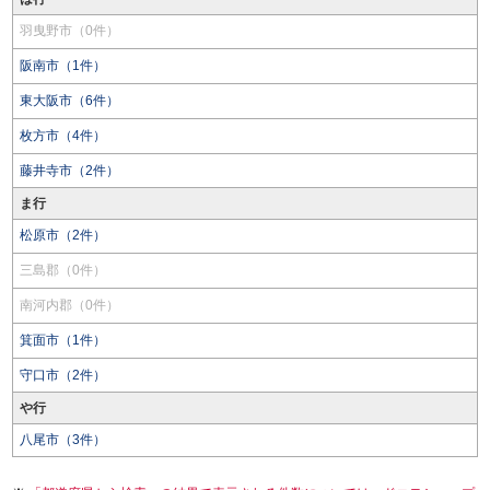
羽曳野市（0件）
阪南市（1件）
東大阪市（6件）
枚方市（4件）
藤井寺市（2件）
ま行
松原市（2件）
三島郡（0件）
南河内郡（0件）
箕面市（1件）
守口市（2件）
や行
八尾市（3件）