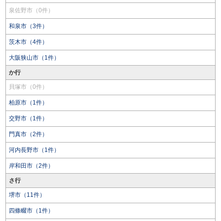
泉佐野市（0件）
和泉市（3件）
茨木市（4件）
大阪狭山市（1件）
か行
貝塚市（0件）
柏原市（1件）
交野市（1件）
門真市（2件）
河内長野市（1件）
岸和田市（2件）
さ行
堺市（11件）
四條畷市（1件）