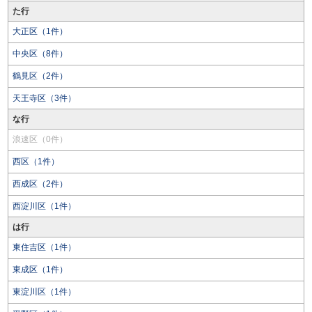
た行
大正区（1件）
中央区（8件）
鶴見区（2件）
天王寺区（3件）
な行
浪速区（0件）
西区（1件）
西成区（2件）
西淀川区（1件）
は行
東住吉区（1件）
東成区（1件）
東淀川区（1件）