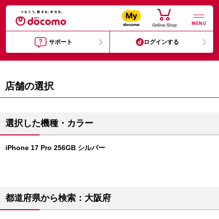
MENU
サポート
ログインする
店舗の選択
選択した機種・カラー
iPhone 17 Pro 256GB シルバー
都道府県から検索：大阪府