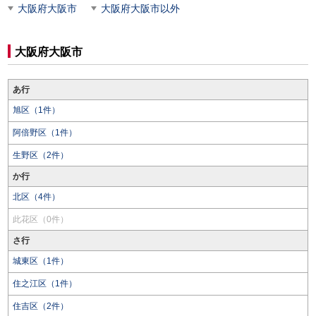
大阪府大阪市
大阪府大阪市以外
大阪府大阪市
あ行
旭区（1件）
阿倍野区（1件）
生野区（2件）
か行
北区（4件）
此花区（0件）
さ行
城東区（1件）
住之江区（1件）
住吉区（2件）