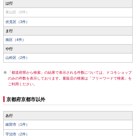
は行
東山区（0件）
伏見区（3件）
ま行
南区（4件）
や行
山科区（2件）
「都道府県から検索」の結果で表示される件数については、ドコモショップ
のみの件数を表示しております。量販店の検索は「フリーワードで検索」を
ご利用ください。
京都府京都市以外
あ行
綾部市（1件）
宇治市（2件）