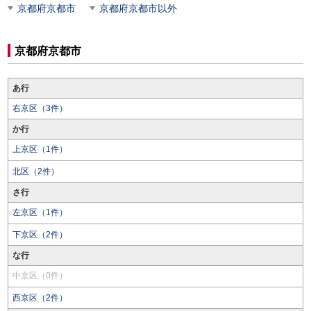
京都府京都市
京都府京都市以外
京都府京都市
あ行
右京区（3件）
か行
上京区（1件）
北区（2件）
さ行
左京区（1件）
下京区（2件）
な行
中京区（0件）
西京区（2件）