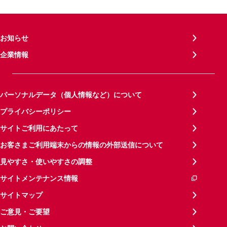
お知らせ
企業情報
パーソナルデータ（個人情報など）について
プライバシーポリシー
サイトご利用にあたって
お客さまご利用端末からの情報の外部送信について
見やすさ・使いやすさの調整
サイトメンテナンス情報
サイトマップ
ご意見・ご要望