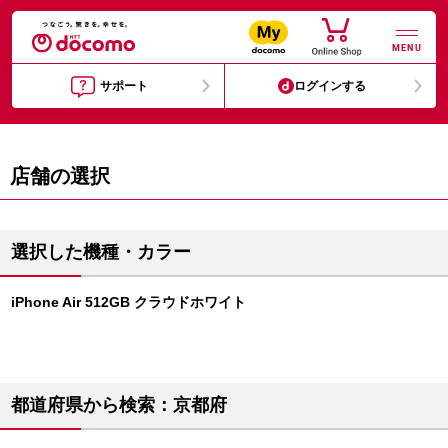
MENU
サポート
ログインする
店舗の選択
選択した機種・カラー
iPhone Air 512GB クラウドホワイト
都道府県から検索：京都府