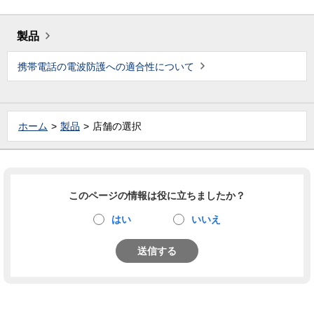
製品
携帯電話の電波防護への適合性について
ホーム
製品
店舗の選択
このページの情報は役に立ちましたか？
はい
いいえ
送信する