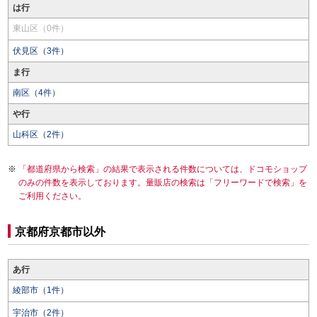
は行
東山区（0件）
伏見区（3件）
ま行
南区（4件）
や行
山科区（2件）
「都道府県から検索」の結果で表示される件数については、ドコモショップ
のみの件数を表示しております。量販店の検索は「フリーワードで検索」を
ご利用ください。
京都府京都市以外
あ行
綾部市（1件）
宇治市（2件）