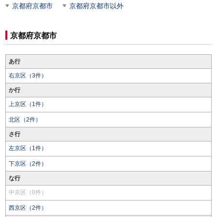
京都府京都市
京都府京都市以外
京都府京都市
あ行
右京区（3件）
か行
上京区（1件）
北区（2件）
さ行
左京区（1件）
下京区（2件）
な行
中京区（0件）
西京区（2件）