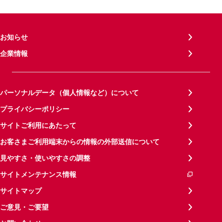
お知らせ
企業情報
パーソナルデータ（個人情報など）について
プライバシーポリシー
サイトご利用にあたって
お客さまご利用端末からの情報の外部送信について
見やすさ・使いやすさの調整
サイトメンテナンス情報
サイトマップ
ご意見・ご要望