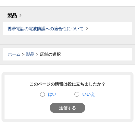
製品
携帯電話の電波防護への適合性について
ホーム
製品
店舗の選択
このページの情報は役に立ちましたか？
はい
いいえ
送信する