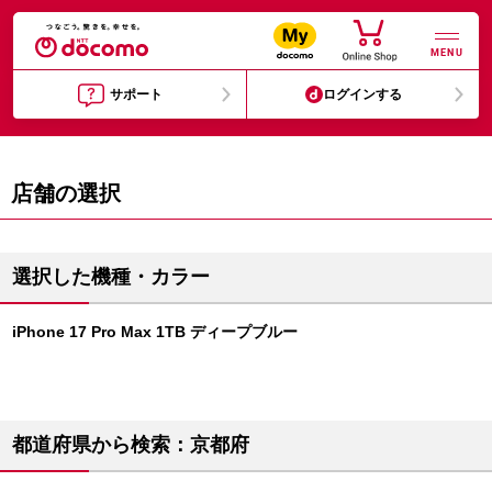
MENU
サポート
ログインする
店舗の選択
選択した機種・カラー
iPhone 17 Pro Max 1TB ディープブルー
都道府県から検索：京都府