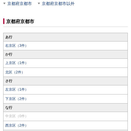
京都府京都市
京都府京都市以外
京都府京都市
あ行
右京区（3件）
か行
上京区（1件）
北区（2件）
さ行
左京区（1件）
下京区（2件）
な行
中京区（0件）
西京区（2件）