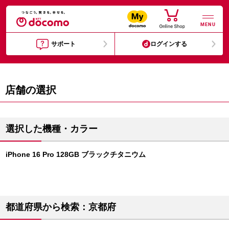
MENU
サポート
ログインする
店舗の選択
選択した機種・カラー
iPhone 16 Pro 128GB ブラックチタニウム
都道府県から検索：京都府