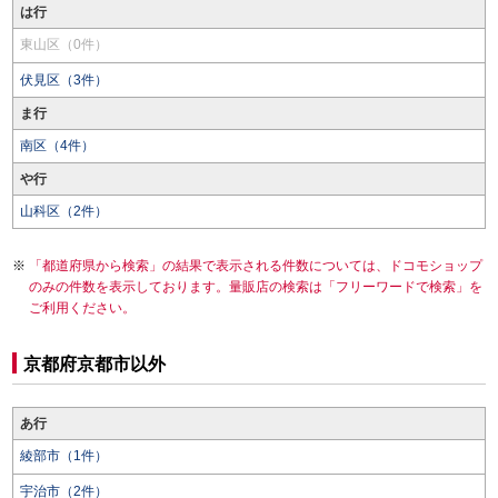
は行
東山区（0件）
伏見区（3件）
ま行
南区（4件）
や行
山科区（2件）
「都道府県から検索」の結果で表示される件数については、ドコモショップ
のみの件数を表示しております。量販店の検索は「フリーワードで検索」を
ご利用ください。
京都府京都市以外
あ行
綾部市（1件）
宇治市（2件）