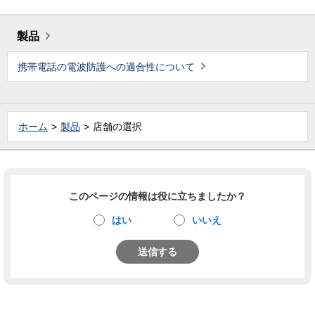
製品
携帯電話の電波防護への適合性について
ホーム
製品
店舗の選択
このページの情報は役に立ちましたか？
はい
いいえ
送信する