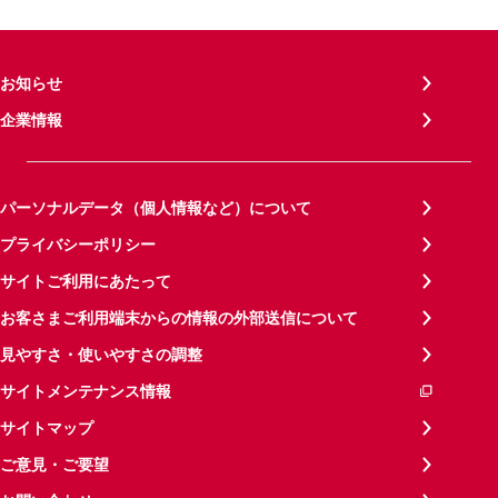
お知らせ
企業情報
パーソナルデータ（個人情報など）について
プライバシーポリシー
サイトご利用にあたって
お客さまご利用端末からの情報の外部送信について
見やすさ・使いやすさの調整
サイトメンテナンス情報
サイトマップ
ご意見・ご要望